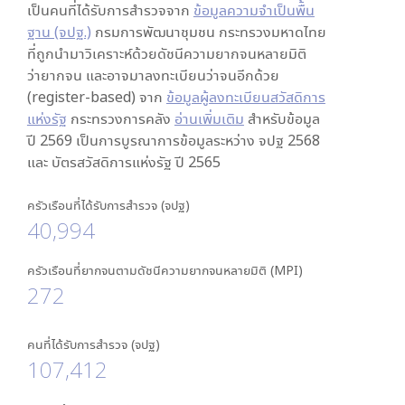
เป็นคนที่ได้รับการสำรวจจาก
ข้อมูลความจำเป็นพื้น
ฐาน (จปฐ.)
กรมการพัฒนาชุมชน กระทรวงมหาดไทย
ที่ถูกนำมาวิเคราะห์ด้วยดัชนีความยากจนหลายมิติ
ว่ายากจน และอาจมาลงทะเบียนว่าจนอีกด้วย
(register-based) จาก
ข้อมูลผู้ลงทะเบียนสวัสดิการ
แห่งรัฐ
กระทรวงการคลัง
อ่านเพิ่มเติม
สำหรับข้อมูล
ปี 2569 เป็นการบูรณาการข้อมูลระหว่าง จปฐ 2568
และ บัตรสวัสดิการแห่งรัฐ ปี 2565
ครัวเรือนที่ได้รับการสำรวจ (จปฐ)
40,994
ครัวเรือนที่ยากจนตามดัชนีความยากจนหลายมิติ (MPI)
272
คนที่ได้รับการสำรวจ (จปฐ)
107,412