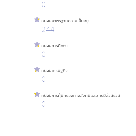
0
คนจนมาตรฐานความเป็นอยู่
244
คนจนการศึกษา
0
คนจนเศรษฐกิจ
0
คนจนการคุ้มครองทางสังคมและการมีส่วนร่วม
0