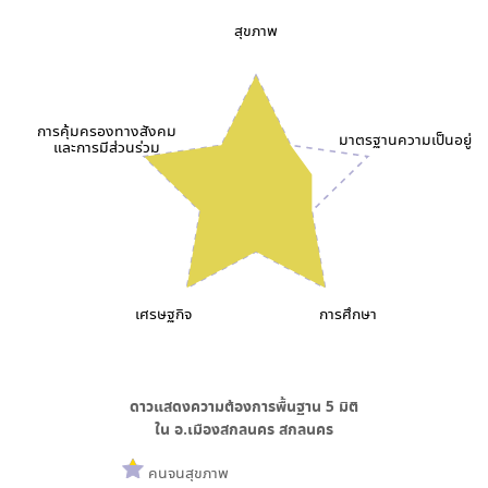
สุขภาพ
การคุ้มครองทางสังคม
มาตรฐานความเป็นอยู่
และการมีส่วนร่วม
เศรษฐกิจ
การศึกษา
ดาวแสดงความต้องการพื้นฐาน
5
มิติ
ใน
อ.เมืองสกลนคร สกลนคร
คนจนสุขภาพ