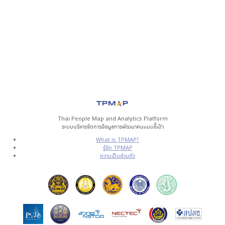
Thai People Map and Analytics Platform
ระบบบริหารจัดการข้อมูลการพัฒนาคนแบบชี้เป้า
What is TPMAP?
รู้จัก TPMAP
ความเป็นส่วนตัว