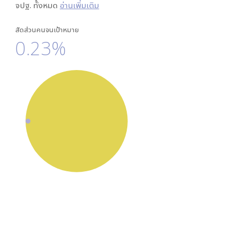
จปฐ. ทั้งหมด
อ่านเพิ่มเติม
สัดส่วนคนจนเป้าหมาย
0.23%