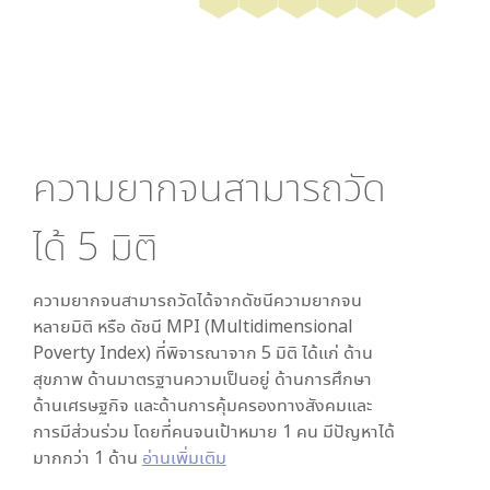
ความยากจนสามารถวัด
ได้
5
มิติ
ความยากจนสามารถวัดได้จากดัชนีความยากจน
หลายมิติ หรือ ดัชนี MPI (Multidimensional
Poverty Index) ที่พิจารณาจาก
5
มิติ ได้แก่ ด้าน
สุขภาพ ด้านมาตรฐานความเป็นอยู่ ด้านการศึกษา
ด้านเศรษฐกิจ และด้านการคุ้มครองทางสังคมและ
การมีส่วนร่วม โดยที่คนจนเป้าหมาย 1 คน มีปัญหาได้
มากกว่า 1 ด้าน
อ่านเพิ่มเติม