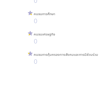
0
คนจนการศึกษา
0
คนจนเศรษฐกิจ
0
คนจนการคุ้มครองทางสังคมและการมีส่วนร่วม
0