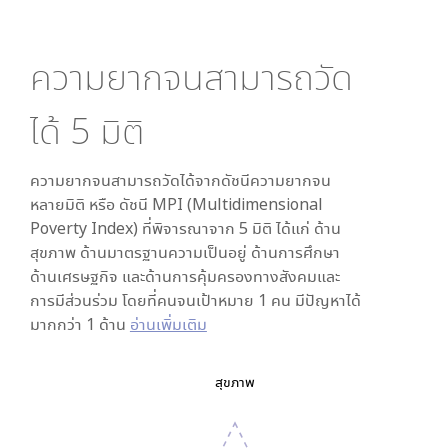
ความยากจนสามารถวัด
ได้
5
มิติ
ความยากจนสามารถวัดได้จากดัชนีความยากจน
หลายมิติ หรือ ดัชนี MPI (Multidimensional
Poverty Index) ที่พิจารณาจาก
5
มิติ ได้แก่ ด้าน
สุขภาพ ด้านมาตรฐานความเป็นอยู่ ด้านการศึกษา
ด้านเศรษฐกิจ และด้านการคุ้มครองทางสังคมและ
การมีส่วนร่วม โดยที่คนจนเป้าหมาย 1 คน มีปัญหาได้
มากกว่า 1 ด้าน
อ่านเพิ่มเติม
สุขภาพ