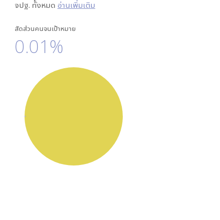
จปฐ. ทั้งหมด
อ่านเพิ่มเติม
สัดส่วนคนจนเป้าหมาย
0.01%