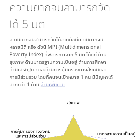
ความยากจนสามารถวัด
ได้
5
มิติ
ความยากจนสามารถวัดได้จากดัชนีความยากจน
หลายมิติ หรือ ดัชนี MPI (Multidimensional
Poverty Index) ที่พิจารณาจาก
5
มิติ ได้แก่ ด้าน
สุขภาพ ด้านมาตรฐานความเป็นอยู่ ด้านการศึกษา
ด้านเศรษฐกิจ และด้านการคุ้มครองทางสังคมและ
การมีส่วนร่วม โดยที่คนจนเป้าหมาย 1 คน มีปัญหาได้
มากกว่า 1 ด้าน
อ่านเพิ่มเติม
สุขภาพ
การคุ้มครองทางสังคม
มาตรฐานความเป็นอยู่
และการมีส่วนร่วม