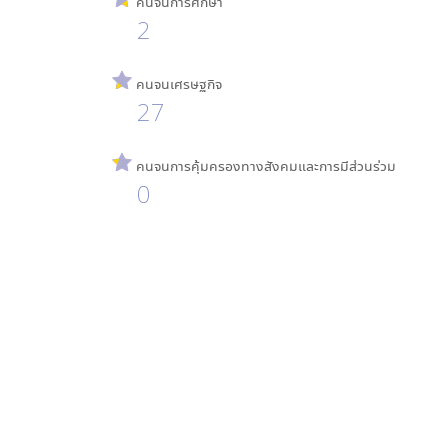
คนจนการศึกษา
2
คนจนเศรษฐกิจ
27
คนจนการคุ้มครองทางสังคมและการมีส่วนร่วม
0