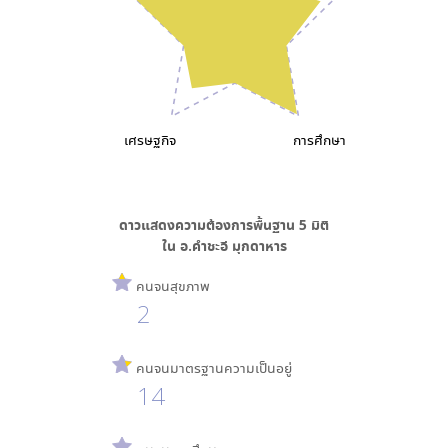
เศรษฐกิจ
การศึกษา
ดาวแสดงความต้องการพื้นฐาน
5
มิติ
ใน
อ.คำชะอี มุกดาหาร
คนจนสุขภาพ
2
คนจนมาตรฐานความเป็นอยู่
14