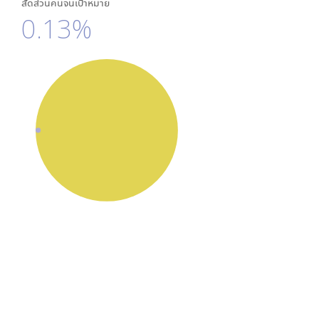
สัดส่วนคนจนเป้าหมาย
0.13%