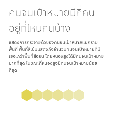
คนจนเป้าหมายมีกี่คน
อยู่ที่ไหนกันบ้าง
แสดงการกระจายตัวของคนจนเป้าหมายแยกราย
พื้นที่ พื้นที่สีเข้มแสดงถึงจำนวนคนจนเป้าหมายที่มี
เยอะกว่าพื้นที่สีอ่อน โดย
หนองสูงใต้
มีคนจนเป้าหมาย
มากที่สุด ในขณะที่
หนองสูง
มีคนจนเป้าหมายน้อย
ที่สุด