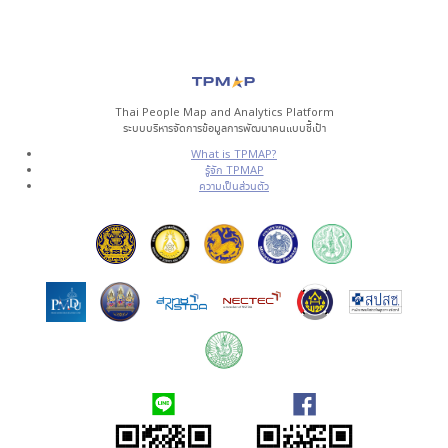
Thai People Map and Analytics Platform
ระบบบริหารจัดการข้อมูลการพัฒนาคนแบบชี้เป้า
What is TPMAP?
รู้จัก TPMAP
ความเป็นส่วนตัว