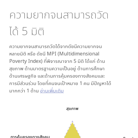
ความยากจนสามารถวัด
ได้
5
มิติ
ความยากจนสามารถวัดได้จากดัชนีความยากจน
หลายมิติ หรือ ดัชนี MPI (Multidimensional
Poverty Index) ที่พิจารณาจาก
5
มิติ ได้แก่ ด้าน
สุขภาพ ด้านมาตรฐานความเป็นอยู่ ด้านการศึกษา
ด้านเศรษฐกิจ และด้านการคุ้มครองทางสังคมและ
การมีส่วนร่วม โดยที่คนจนเป้าหมาย 1 คน มีปัญหาได้
มากกว่า 1 ด้าน
อ่านเพิ่มเติม
สุขภาพ
การคุ้มครองทางสังคม