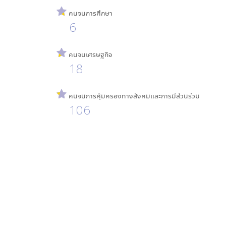
คนจนการศึกษา
6
คนจนเศรษฐกิจ
18
คนจนการคุ้มครองทางสังคมและการมีส่วนร่วม
106