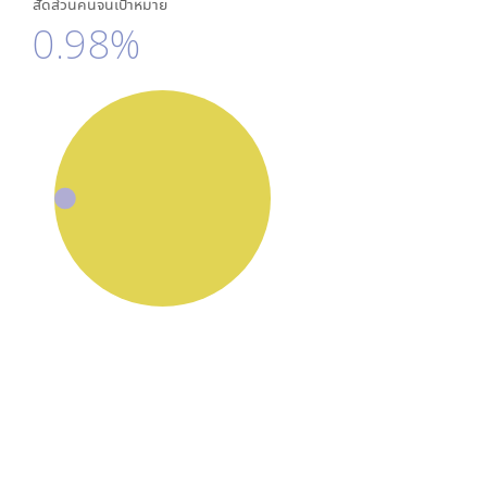
สัดส่วนคนจนเป้าหมาย
0.98%