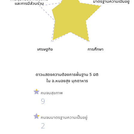
มาตรฐานความเป็นอยู่
และการมีส่วนร่วม
เศรษฐกิจ
การศึกษา
ดาวแสดงความต้องการพื้นฐาน
5
มิติ
ใน
อ.หนองสูง มุกดาหาร
คนจนสุขภาพ
9
คนจนมาตรฐานความเป็นอยู่
2