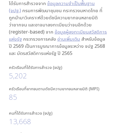
ได้รับการสำรวจจาก
ข้อมูลความจำเป็นพื้นฐาน
(จปฐ.)
กรมการพัฒนาชุมชน กระทรวงมหาดไทย ที่
ถูกนำมาวิเคราะห์ด้วยดัชนีความยากจนหลายมิติ
ว่ายากจน และอาจมาลงทะเบียนว่าจนอีกด้วย
(register-based) จาก
ข้อมูลผู้ลงทะเบียนสวัสดิการ
แห่งรัฐ
กระทรวงการคลัง
อ่านเพิ่มเติม
สำหรับข้อมูล
ปี 2569 เป็นการบูรณาการข้อมูลระหว่าง จปฐ 2568
และ บัตรสวัสดิการแห่งรัฐ ปี 2565
ครัวเรือนที่ได้รับการสำรวจ (จปฐ)
5,202
ครัวเรือนที่ยากจนตามดัชนีความยากจนหลายมิติ (MPI)
85
คนที่ได้รับการสำรวจ (จปฐ)
13,668