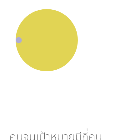
คนจนเป้าหมายมีกี่คน