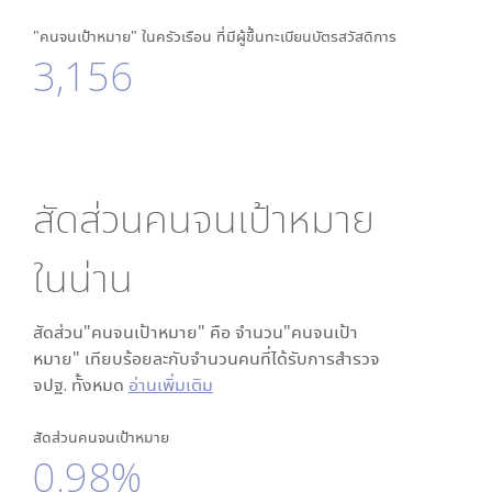
"คนจนเป้าหมาย" ในครัวเรือน ที่มีผู้ขึ้นทะเบียนบัตรสวัสดิการ
3,156
สัดส่วนคนจนเป้าหมาย
ใน
น่าน
สัดส่วน"คนจนเป้าหมาย" คือ จำนวน"คนจนเป้า
หมาย" เทียบร้อยละกับจำนวนคนที่ได้รับการสำรวจ
จปฐ. ทั้งหมด
อ่านเพิ่มเติม
สัดส่วนคนจนเป้าหมาย
0.98%