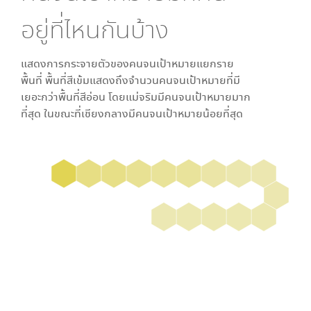
อยู่ที่ไหนกันบ้าง
แสดงการกระจายตัวของคนจนเป้าหมายแยกราย
พื้นที่ พื้นที่สีเข้มแสดงถึงจำนวนคนจนเป้าหมายที่มี
เยอะกว่าพื้นที่สีอ่อน โดย
แม่จริม
มีคนจนเป้าหมายมาก
ที่สุด ในขณะที่
เชียงกลาง
มีคนจนเป้าหมายน้อยที่สุด