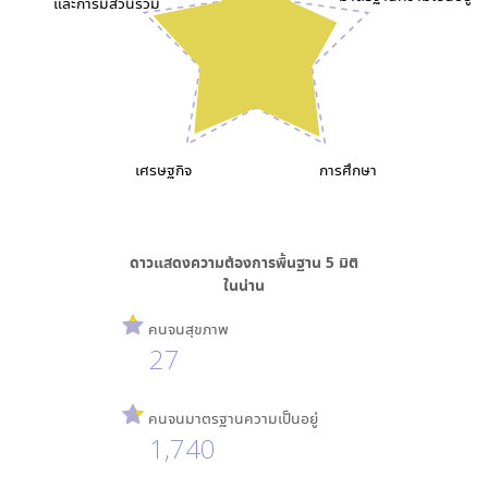
และการมีส่วนร่วม
เศรษฐกิจ
การศึกษา
ดาวแสดงความต้องการพื้นฐาน
5
มิติ
ใน
น่าน
คนจนสุขภาพ
27
คนจนมาตรฐานความเป็นอยู่
1,740