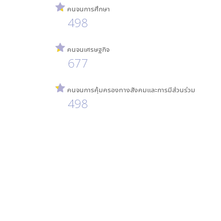
คนจนการศึกษา
498
คนจนเศรษฐกิจ
677
คนจนการคุ้มครองทางสังคมและการมีส่วนร่วม
498