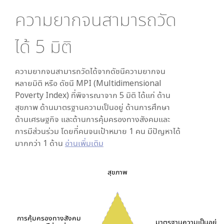
ความยากจนสามารถวัด
ได้
5
มิติ
ความยากจนสามารถวัดได้จากดัชนีความยากจน
หลายมิติ หรือ ดัชนี MPI (Multidimensional
Poverty Index) ที่พิจารณาจาก
5
มิติ ได้แก่ ด้าน
สุขภาพ ด้านมาตรฐานความเป็นอยู่ ด้านการศึกษา
ด้านเศรษฐกิจ และด้านการคุ้มครองทางสังคมและ
การมีส่วนร่วม โดยที่คนจนเป้าหมาย 1 คน มีปัญหาได้
มากกว่า 1 ด้าน
อ่านเพิ่มเติม
สุขภาพ
การคุ้มครองทางสังคม
มาตรฐานความเป็นอยู่