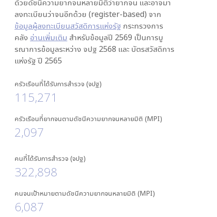
ด้วยดัชนีความยากจนหลายมิติว่ายากจน และอาจมา
ลงทะเบียนว่าจนอีกด้วย (register-based) จาก
ข้อมูลผู้ลงทะเบียนสวัสดิการแห่งรัฐ
กระทรวงการ
คลัง
อ่านเพิ่มเติม
สำหรับข้อมูลปี 2569 เป็นการบู
รณาการข้อมูลระหว่าง จปฐ 2568 และ บัตรสวัสดิการ
แห่งรัฐ ปี 2565
ครัวเรือนที่ได้รับการสำรวจ (จปฐ)
115,271
ครัวเรือนที่ยากจนตามดัชนีความยากจนหลายมิติ (MPI)
2,097
คนที่ได้รับการสำรวจ (จปฐ)
322,898
คนจนเป้าหมายตามดัชนีความยากจนหลายมิติ (MPI)
6,087