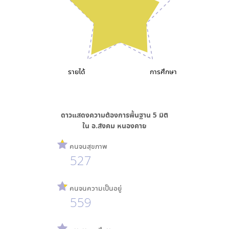
รายได้
การศึกษา
ดาวแสดงความต้องการพื้นฐาน
5
มิติ
ใน
อ.สังคม หนองคาย
คนจนสุขภาพ
527
คนจนความเป็นอยู่
559