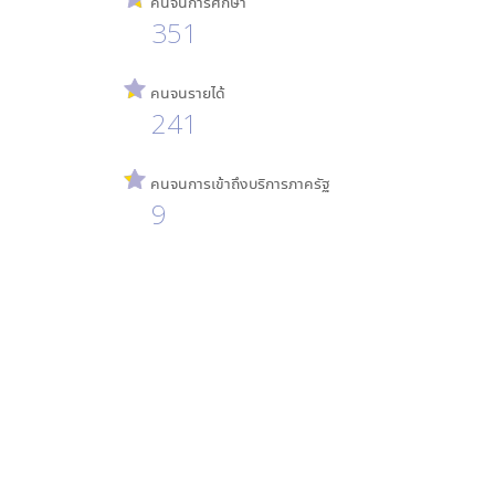
คนจนการศึกษา
351
คนจนรายได้
241
คนจนการเข้าถึงบริการภาครัฐ
9