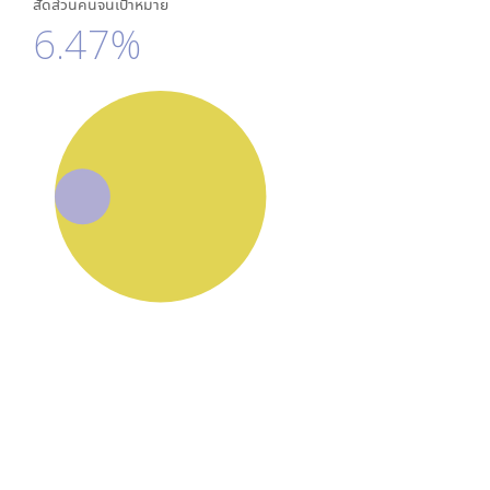
สัดส่วนคนจนเป้าหมาย
6.47%