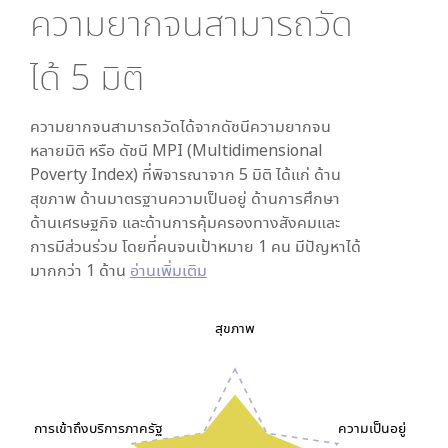
ความยากจนสามารถวัด
ได้
5
มิติ
ความยากจนสามารถวัดได้จากดัชนีความยากจน
หลายมิติ หรือ ดัชนี MPI (Multidimensional
Poverty Index) ที่พิจารณาจาก
5
มิติ ได้แก่ ด้าน
สุขภาพ ด้านมาตรฐานความเป็นอยู่ ด้านการศึกษา
ด้านเศรษฐกิจ และด้านการคุ้มครองทางสังคมและ
การมีส่วนร่วม โดยที่คนจนเป้าหมาย 1 คน มีปัญหาได้
มากกว่า 1 ด้าน
อ่านเพิ่มเติม
สุขภาพ
การเข้าถึงบริการภาครัฐ
ความเป็นอยู่