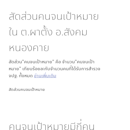
สัดส่วนคนจนเป้าหมาย
ใน
ต.ผาตั้ง อ.สังคม
หนองคาย
สัดส่วน"คนจนเป้าหมาย" คือ จำนวน"คนจนเป้า
หมาย" เทียบร้อยละกับจำนวนคนที่ได้รับการสำรวจ
จปฐ. ทั้งหมด
อ่านเพิ่มเติม
สัดส่วนคนจนเป้าหมาย
คนจนเป้าหมายมีกี่คน