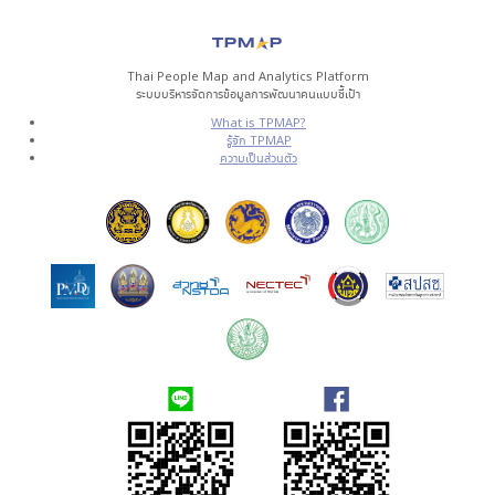
Thai People Map and Analytics Platform
ระบบบริหารจัดการข้อมูลการพัฒนาคนแบบชี้เป้า
What is TPMAP?
รู้จัก TPMAP
ความเป็นส่วนตัว