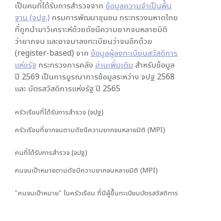
เป็นคนที่ได้รับการสำรวจจาก
ข้อมูลความจำเป็นพื้น
ฐาน (จปฐ.)
กรมการพัฒนาชุมชน กระทรวงมหาดไทย
ที่ถูกนำมาวิเคราะห์ด้วยดัชนีความยากจนหลายมิติ
ว่ายากจน และอาจมาลงทะเบียนว่าจนอีกด้วย
(register-based) จาก
ข้อมูลผู้ลงทะเบียนสวัสดิการ
แห่งรัฐ
กระทรวงการคลัง
อ่านเพิ่มเติม
สำหรับข้อมูล
ปี 2569 เป็นการบูรณาการข้อมูลระหว่าง จปฐ 2568
และ บัตรสวัสดิการแห่งรัฐ ปี 2565
ครัวเรือนที่ได้รับการสำรวจ (จปฐ)
ครัวเรือนที่ยากจนตามดัชนีความยากจนหลายมิติ (MPI)
คนที่ได้รับการสำรวจ (จปฐ)
คนจนเป้าหมายตามดัชนีความยากจนหลายมิติ (MPI)
"คนจนเป้าหมาย" ในครัวเรือน ที่มีผู้ขึ้นทะเบียนบัตรสวัสดิการ