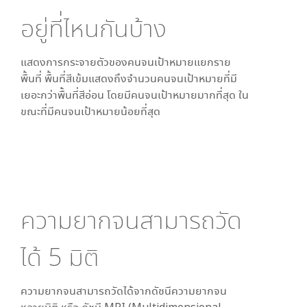
อยู่ที่ไหนกันบ้าง
แสดงการกระจายตัวของคนจนเป้าหมายแยกราย
พื้นที่ พื้นที่สีเข้มแสดงถึงจำนวนคนจนเป้าหมายที่มี
เยอะกว่าพื้นที่สีอ่อน โดย
มีคนจนเป้าหมายมากที่สุด ใน
ขณะที่
มีคนจนเป้าหมายน้อยที่สุด
ความยากจนสามารถวัด
ได้
5
มิติ
ความยากจนสามารถวัดได้จากดัชนีความยากจน