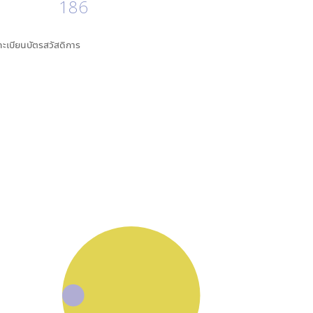
186
นทะเบียนบัตรสวัสดิการ