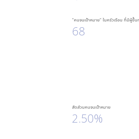
"คนจนเป้าหมาย" ในครัวเรือน ที่มีผู้ขึ้
68
สัดส่วนคนจนเป้าหมาย
2.50%