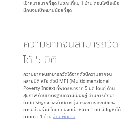
เป้าหมายมากที่สุด ในขณะที่
หมู่ 1 บ้าน ดอนโพธิ์เหนือ
มีคนจนเป้าหมายน้อยที่สุด
ความยากจนสามารถวัด
ได้
5
มิติ
ความยากจนสามารถวัดได้จากดัชนีความยากจน
หลายมิติ หรือ ดัชนี MPI (Multidimensional
Poverty Index) ที่พิจารณาจาก
5
มิติ ได้แก่ ด้าน
สุขภาพ ด้านมาตรฐานความเป็นอยู่ ด้านการศึกษา
ด้านเศรษฐกิจ และด้านการคุ้มครองทางสังคมและ
การมีส่วนร่วม โดยที่คนจนเป้าหมาย 1 คน มีปัญหาได้
มากกว่า 1 ด้าน
อ่านเพิ่มเติม