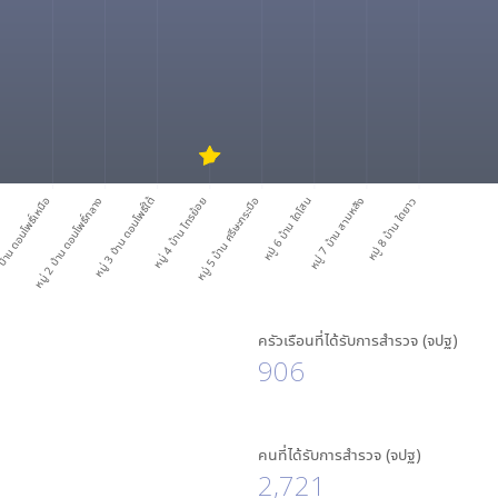
บ้าน ดอนโพธิ์เหนือ
หมู่ 2 บ้าน ดอนโพธิ์กลาง
หมู่ 3 บ้าน ดอนโพธิ์ใต้
หมู่ 4 บ้าน ไทรย้อย
หมู่ 5 บ้าน ศรีษะกระบือ
หมู่ 6 บ้าน ใดโสน
หมู่ 7 บ้าน สามหลัง
หมู่ 8 บ้าน ใดยาว
ครัวเรือนที่ได้รับการสำรวจ (จปฐ)
906
คนที่ได้รับการสำรวจ (จปฐ)
2,721