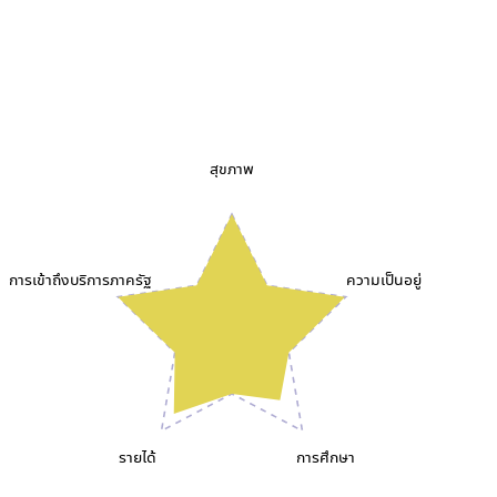
สุขภาพ
การเข้าถึงบริการภาครัฐ
ความเป็นอยู่
รายได้
การศึกษา