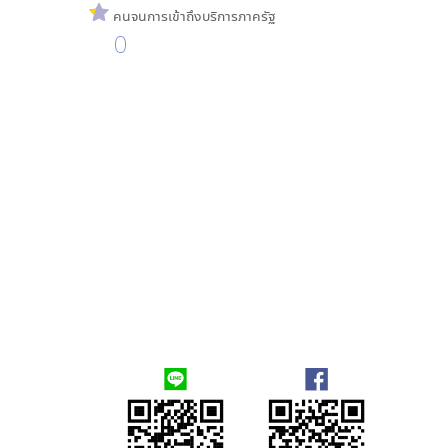
คนจนการเข้าถึงบริการภาครัฐ
0