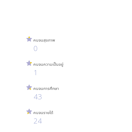
คนจนสุขภาพ
0
คนจนความเป็นอยู่
1
คนจนการศึกษา
43
คนจนรายได้
24