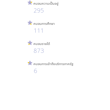
คนจนความเป็นอยู่
295
คนจนการศึกษา
111
คนจนรายได้
873
คนจนการเข้าถึงบริการภาครัฐ
6