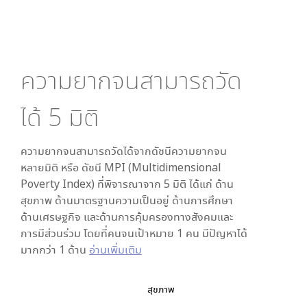
ความยากจนสามารถวัด
ได้
5
มิติ
ความยากจนสามารถวัดได้จากดัชนีความยากจน
หลายมิติ หรือ ดัชนี MPI (Multidimensional
Poverty Index) ที่พิจารณาจาก
5
มิติ ได้แก่ ด้าน
สุขภาพ ด้านมาตรฐานความเป็นอยู่ ด้านการศึกษา
ด้านเศรษฐกิจ และด้านการคุ้มครองทางสังคมและ
การมีส่วนร่วม โดยที่คนจนเป้าหมาย 1 คน มีปัญหาได้
มากกว่า 1 ด้าน
อ่านเพิ่มเติม
สุขภาพ