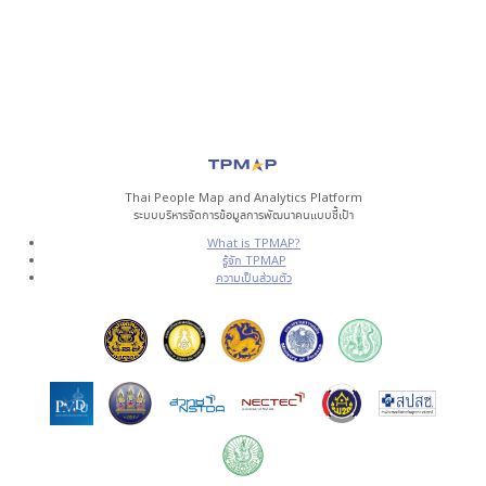
Thai People Map and Analytics Platform
ระบบบริหารจัดการข้อมูลการพัฒนาคนแบบชี้เป้า
What is TPMAP?
รู้จัก TPMAP
ความเป็นส่วนตัว