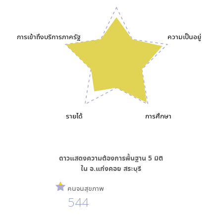
การเข้าถึงบริการภาครัฐ
ความเป็นอยู่
รายได้
การศึกษา
ดาวแสดงความต้องการพื้นฐาน
5
มิติ
ใน
อ.แก่งคอย สระบุรี
คนจนสุขภาพ
544