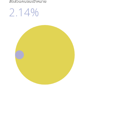
สัดส่วนคนจนเป้าหมาย
2.14%