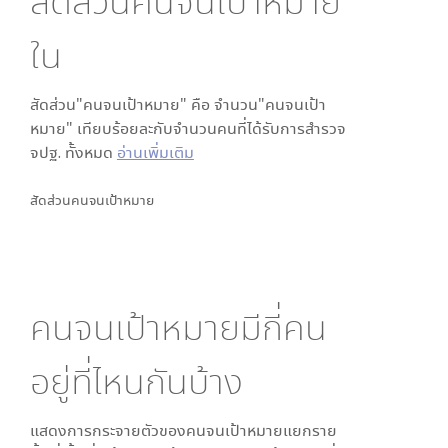
สัดส่วนคนจนเป้าหมาย
ใน
สัดส่วน"คนจนเป้าหมาย" คือ จำนวน"คนจนเป้า
หมาย" เทียบร้อยละกับจำนวนคนที่ได้รับการสำรวจ
จปฐ. ทั้งหมด
อ่านเพิ่มเติม
สัดส่วนคนจนเป้าหมาย
คนจนเป้าหมายมีกี่คน
อยู่ที่ไหนกันบ้าง
แสดงการกระจายตัวของคนจนเป้าหมายแยกราย