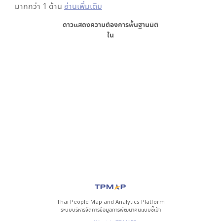
มากกว่า 1 ด้าน
อ่านเพิ่มเติม
ดาวแสดงความต้องการพื้นฐาน
มิติ
ใน
Thai People Map and Analytics Platform
ระบบบริหารจัดการข้อมูลการพัฒนาคนแบบชี้เป้า