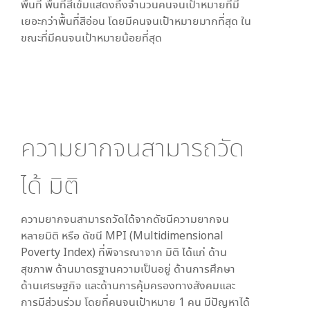
พื้นที่ พื้นที่สีเข้มแสดงถึงจำนวนคนจนเป้าหมายที่มี
เยอะกว่าพื้นที่สีอ่อน โดย
มีคนจนเป้าหมายมากที่สุด ใน
ขณะที่
มีคนจนเป้าหมายน้อยที่สุด
ความยากจนสามารถวัด
ได้
มิติ
ความยากจนสามารถวัดได้จากดัชนีความยากจน
หลายมิติ หรือ ดัชนี MPI (Multidimensional
Poverty Index) ที่พิจารณาจาก
มิติ ได้แก่ ด้าน
สุขภาพ ด้านมาตรฐานความเป็นอยู่ ด้านการศึกษา
ด้านเศรษฐกิจ และด้านการคุ้มครองทางสังคมและ
การมีส่วนร่วม โดยที่คนจนเป้าหมาย 1 คน มีปัญหาได้