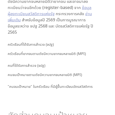
ดัชนีความยากจนหลายมิติว่ายากจน และอาจมาลง
ทะเบียนว่าจนอีกด้วย (register-based) จาก
ข้อมูล
ผู้ลงทะเบียนสวัสดิการแห่งรัฐ
กระทรวงการคลัง
อ่าน
เพิ่มเติม
สำหรับข้อมูลปี 2569 เป็นการบูรณาการ
ข้อมูลระหว่าง จปฐ 2568 และ บัตรสวัสดิการแห่งรัฐ ปี
2565
ครัวเรือนที่ได้รับการสำรวจ (จปฐ)
ครัวเรือนที่ยากจนตามดัชนีความยากจนหลายมิติ (MPI)
คนที่ได้รับการสำรวจ (จปฐ)
คนจนเป้าหมายตามดัชนีความยากจนหลายมิติ (MPI)
"คนจนเป้าหมาย" ในครัวเรือน ที่มีผู้ขึ้นทะเบียนบัตรสวัสดิการ