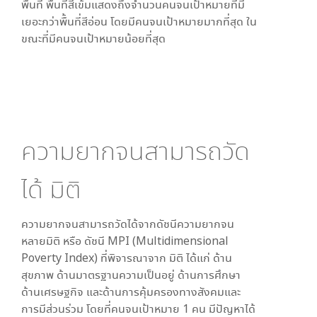
พื้นที่ พื้นที่สีเข้มแสดงถึงจำนวนคนจนเป้าหมายที่มี
เยอะกว่าพื้นที่สีอ่อน โดย
มีคนจนเป้าหมายมากที่สุด ใน
ขณะที่
มีคนจนเป้าหมายน้อยที่สุด
ความยากจนสามารถวัด
ได้
มิติ
ความยากจนสามารถวัดได้จากดัชนีความยากจน
หลายมิติ หรือ ดัชนี MPI (Multidimensional
Poverty Index) ที่พิจารณาจาก
มิติ ได้แก่ ด้าน
สุขภาพ ด้านมาตรฐานความเป็นอยู่ ด้านการศึกษา
ด้านเศรษฐกิจ และด้านการคุ้มครองทางสังคมและ
การมีส่วนร่วม โดยที่คนจนเป้าหมาย 1 คน มีปัญหาได้