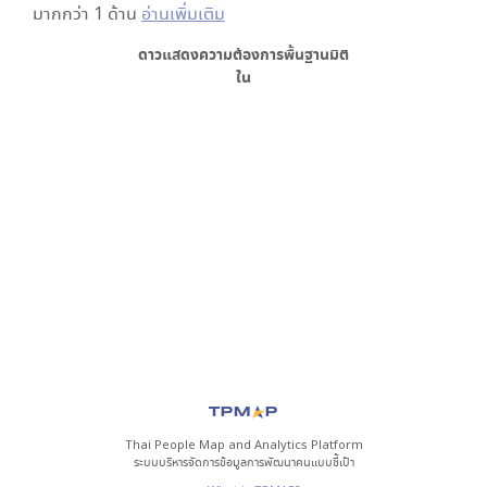
มากกว่า 1 ด้าน
อ่านเพิ่มเติม
ดาวแสดงความต้องการพื้นฐาน
มิติ
ใน
Thai People Map and Analytics Platform
ระบบบริหารจัดการข้อมูลการพัฒนาคนแบบชี้เป้า