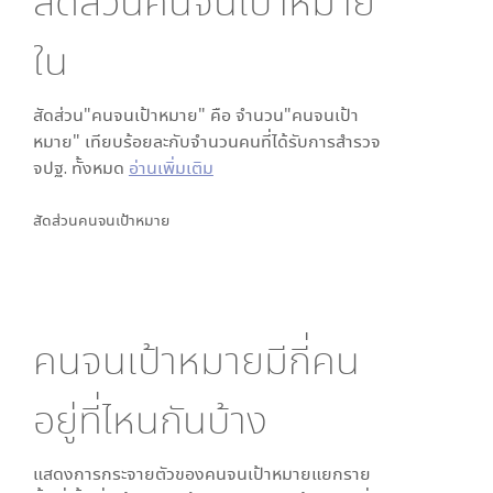
สัดส่วนคนจนเป้าหมาย
ใน
สัดส่วน"คนจนเป้าหมาย" คือ จำนวน"คนจนเป้า
หมาย" เทียบร้อยละกับจำนวนคนที่ได้รับการสำรวจ
จปฐ. ทั้งหมด
อ่านเพิ่มเติม
สัดส่วนคนจนเป้าหมาย
คนจนเป้าหมายมีกี่คน
อยู่ที่ไหนกันบ้าง
แสดงการกระจายตัวของคนจนเป้าหมายแยกราย