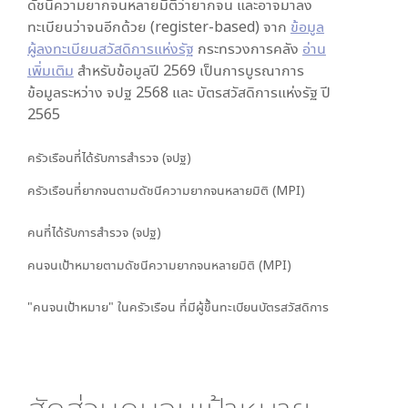
ดัชนีความยากจนหลายมิติว่ายากจน และอาจมาลง
ทะเบียนว่าจนอีกด้วย (register-based) จาก
ข้อมูล
ผู้ลงทะเบียนสวัสดิการแห่งรัฐ
กระทรวงการคลัง
อ่าน
เพิ่มเติม
สำหรับข้อมูลปี 2569 เป็นการบูรณาการ
ข้อมูลระหว่าง จปฐ 2568 และ บัตรสวัสดิการแห่งรัฐ ปี
2565
ครัวเรือนที่ได้รับการสำรวจ (จปฐ)
ครัวเรือนที่ยากจนตามดัชนีความยากจนหลายมิติ (MPI)
คนที่ได้รับการสำรวจ (จปฐ)
คนจนเป้าหมายตามดัชนีความยากจนหลายมิติ (MPI)
"คนจนเป้าหมาย" ในครัวเรือน ที่มีผู้ขึ้นทะเบียนบัตรสวัสดิการ