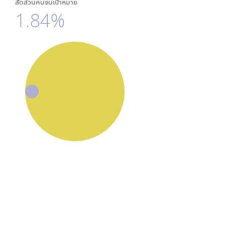
สัดส่วนคนจนเป้าหมาย
1.84%