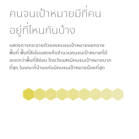
คนจนเป้าหมายมีกี่คน
อยู่ที่ไหนกันบ้าง
แสดงการกระจายตัวของคนจนเป้าหมายแยกราย
พื้นที่ พื้นที่สีเข้มแสดงถึงจำนวนคนจนเป้าหมายที่มี
เยอะกว่าพื้นที่สีอ่อน โดย
วังแสง
มีคนจนเป้าหมายมาก
ที่สุด ในขณะที่
บ้านแท่น
มีคนจนเป้าหมายน้อยที่สุด