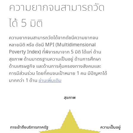
ความยากจนสามารถวัด
ได้
5
มิติ
ความยากจนสามารถวัดได้จากดัชนีความยากจน
หลายมิติ หรือ ดัชนี MPI (Multidimensional
Poverty Index) ที่พิจารณาจาก
5
มิติ ได้แก่ ด้าน
สุขภาพ ด้านมาตรฐานความเป็นอยู่ ด้านการศึกษา
ด้านเศรษฐกิจ และด้านการคุ้มครองทางสังคมและ
การมีส่วนร่วม โดยที่คนจนเป้าหมาย 1 คน มีปัญหาได้
มากกว่า 1 ด้าน
อ่านเพิ่มเติม
สุขภาพ
การเข้าถึงบริการภาครัฐ
ความเป็นอยู่