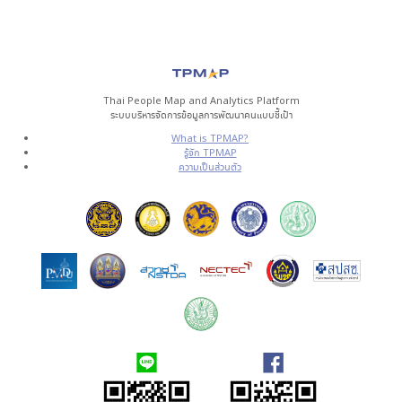
Thai People Map and Analytics Platform
ระบบบริหารจัดการข้อมูลการพัฒนาคนแบบชี้เป้า
What is TPMAP?
รู้จัก TPMAP
ความเป็นส่วนตัว