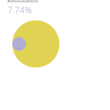
สัดส่วนคนจนเป้าหมาย
7.74%