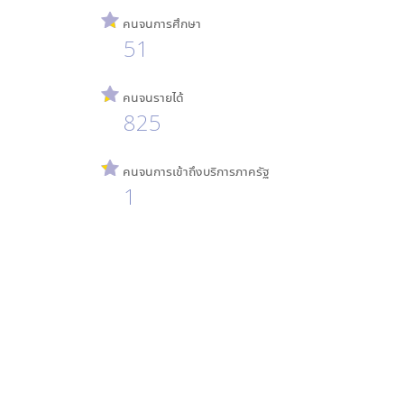
คนจนการศึกษา
51
คนจนรายได้
825
คนจนการเข้าถึงบริการภาครัฐ
1