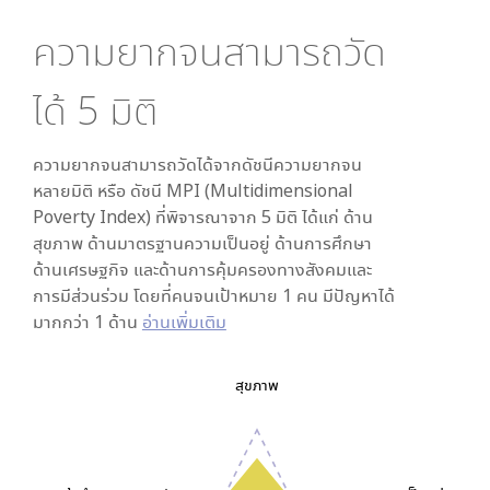
ความยากจนสามารถวัด
ได้
5
มิติ
ความยากจนสามารถวัดได้จากดัชนีความยากจน
หลายมิติ หรือ ดัชนี MPI (Multidimensional
Poverty Index) ที่พิจารณาจาก
5
มิติ ได้แก่ ด้าน
สุขภาพ ด้านมาตรฐานความเป็นอยู่ ด้านการศึกษา
ด้านเศรษฐกิจ และด้านการคุ้มครองทางสังคมและ
การมีส่วนร่วม โดยที่คนจนเป้าหมาย 1 คน มีปัญหาได้
มากกว่า 1 ด้าน
อ่านเพิ่มเติม
สุขภาพ