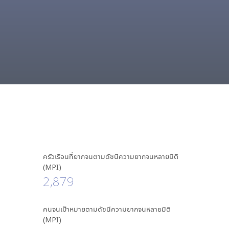
ครัวเรือนที่ยากจนตามดัชนีความยากจนหลายมิติ
(MPI)
2,879
คนจนเป้าหมายตามดัชนีความยากจนหลายมิติ
(MPI)