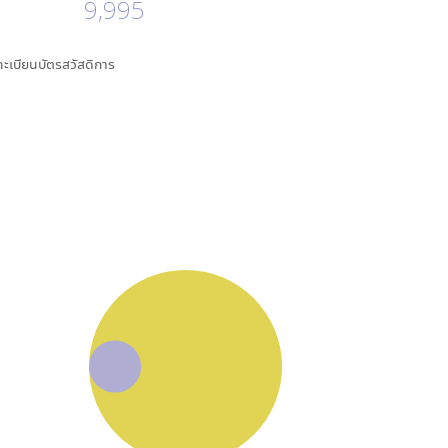
9,995
นทะเบียนบัตรสวัสดิการ