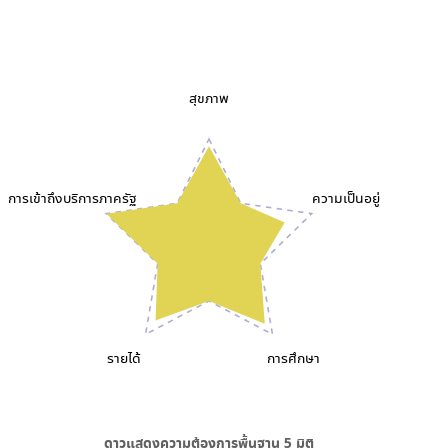
สุขภาพ
การเข้าถึงบริการภาครัฐ
ความเป็นอยู่
รายได้
การศึกษา
ดาวแสดงความต้องการพื้นฐาน
5
มิติ