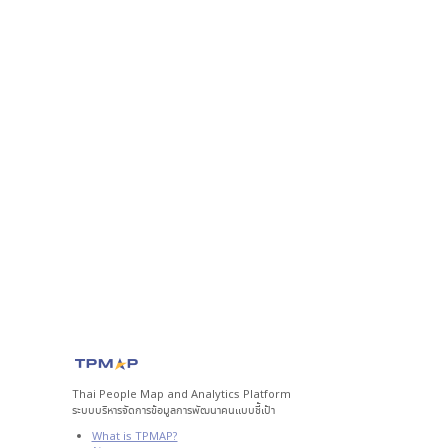
Thai People Map and Analytics Platform
ระบบบริหารจัดการข้อมูลการพัฒนาคนแบบชี้เป้า
What is TPMAP?