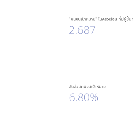
"คนจนเป้าหมาย" ในครัวเรือน ที่มีผู้ขึ้
2,687
สัดส่วนคนจนเป้าหมาย
6.80%