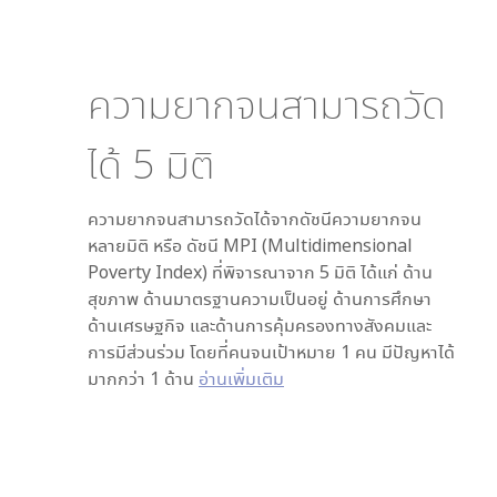
ความยากจนสามารถวัด
ได้
5
มิติ
ความยากจนสามารถวัดได้จากดัชนีความยากจน
หลายมิติ หรือ ดัชนี MPI (Multidimensional
Poverty Index) ที่พิจารณาจาก
5
มิติ ได้แก่ ด้าน
สุขภาพ ด้านมาตรฐานความเป็นอยู่ ด้านการศึกษา
ด้านเศรษฐกิจ และด้านการคุ้มครองทางสังคมและ
การมีส่วนร่วม โดยที่คนจนเป้าหมาย 1 คน มีปัญหาได้
มากกว่า 1 ด้าน
อ่านเพิ่มเติม