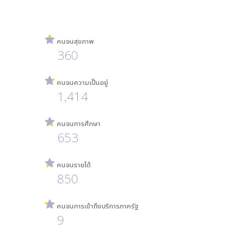
คนจนสุขภาพ
360
คนจนความเป็นอยู่
1,414
คนจนการศึกษา
653
คนจนรายได้
850
คนจนการเข้าถึงบริการภาครัฐ
9