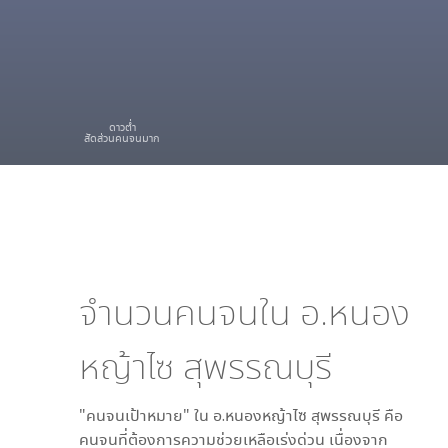
ดาวต่ำ
สัดส่วนคนจนมาก
จำนวนคนจนใน
อ.หนอง
หญ้าไซ สุพรรณบุรี
"คนจนเป้าหมาย" ใน
อ.หนองหญ้าไซ สุพรรณบุรี
คือ
คนจนที่ต้องการความช่วยเหลือเร่งด่วน เนื่องจาก