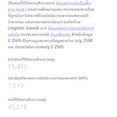
เป็นคนที่ได้รับการสำรวจจาก
ข้อมูลความจำเป็นพื้น
ฐาน (จปฐ.)
กรมการพัฒนาชุมชน กระทรวงมหาดไทย
ที่ถูกนำมาวิเคราะห์ด้วยดัชนีความยากจนหลายมิติ
ว่ายากจน และอาจมาลงทะเบียนว่าจนอีกด้วย
(register-based) จาก
ข้อมูลผู้ลงทะเบียนสวัสดิการ
แห่งรัฐ
กระทรวงการคลัง
อ่านเพิ่มเติม
สำหรับข้อมูล
ปี 2569 เป็นการบูรณาการข้อมูลระหว่าง จปฐ 2568
และ บัตรสวัสดิการแห่งรัฐ ปี 2565
ครัวเรือนที่ได้รับการสำรวจ (จปฐ)
15,415
ครัวเรือนที่ยากจนตามดัชนีความยากจนหลายมิติ (MPI)
1,519
คนที่ได้รับการสำรวจ (จปฐ)
45,218