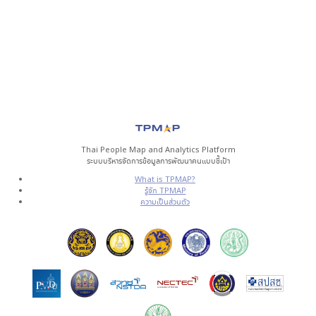
Thai People Map and Analytics Platform
ระบบบริหารจัดการข้อมูลการพัฒนาคนแบบชี้เป้า
What is TPMAP?
รู้จัก TPMAP
ความเป็นส่วนตัว