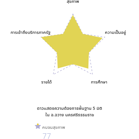
สุขภาพ
การเข้าถึงบริการภาครัฐ
ความเป็นอยู่
รายได้
การศึกษา
ดาวแสดงความต้องการพื้นฐาน
5
มิติ
ใน
อ.ฉวาง นครศรีธรรมราช
คนจนสุขภาพ
77