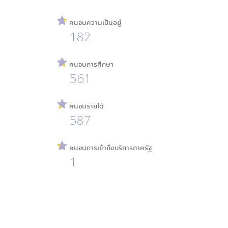
คนจนความเป็นอยู่
182
คนจนการศึกษา
561
คนจนรายได้
587
คนจนการเข้าถึงบริการภาครัฐ
1