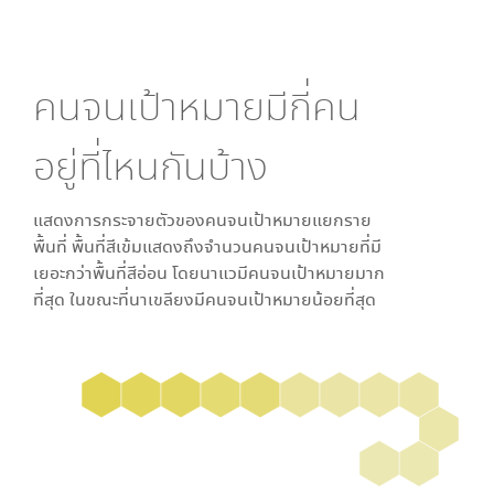
คนจนเป้าหมายมีกี่คน
อยู่ที่ไหนกันบ้าง
แสดงการกระจายตัวของคนจนเป้าหมายแยกราย
พื้นที่ พื้นที่สีเข้มแสดงถึงจำนวนคนจนเป้าหมายที่มี
เยอะกว่าพื้นที่สีอ่อน โดย
นาแว
มีคนจนเป้าหมายมาก
ที่สุด ในขณะที่
นาเขลียง
มีคนจนเป้าหมายน้อยที่สุด