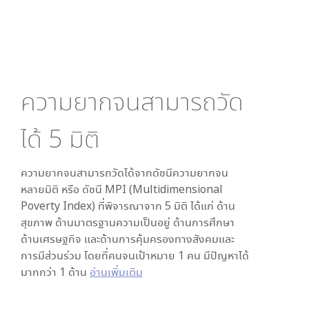
ความยากจนสามารถวัด
ได้
5
มิติ
ความยากจนสามารถวัดได้จากดัชนีความยากจน
หลายมิติ หรือ ดัชนี MPI (Multidimensional
Poverty Index) ที่พิจารณาจาก
5
มิติ ได้แก่ ด้าน
สุขภาพ ด้านมาตรฐานความเป็นอยู่ ด้านการศึกษา
ด้านเศรษฐกิจ และด้านการคุ้มครองทางสังคมและ
การมีส่วนร่วม โดยที่คนจนเป้าหมาย 1 คน มีปัญหาได้
มากกว่า 1 ด้าน
อ่านเพิ่มเติม