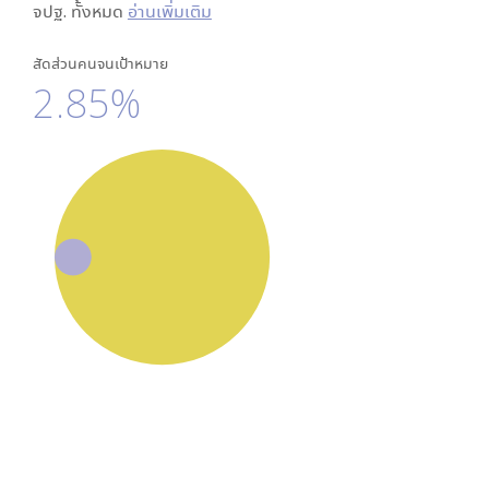
จปฐ. ทั้งหมด
อ่านเพิ่มเติม
สัดส่วนคนจนเป้าหมาย
2.85%