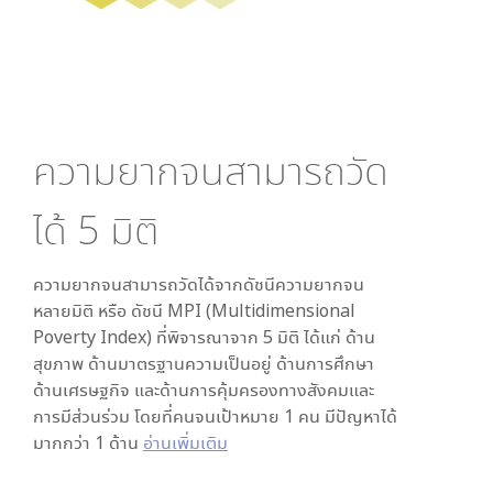
ความยากจนสามารถวัด
ได้
5
มิติ
ความยากจนสามารถวัดได้จากดัชนีความยากจน
หลายมิติ หรือ ดัชนี MPI (Multidimensional
Poverty Index) ที่พิจารณาจาก
5
มิติ ได้แก่ ด้าน
สุขภาพ ด้านมาตรฐานความเป็นอยู่ ด้านการศึกษา
ด้านเศรษฐกิจ และด้านการคุ้มครองทางสังคมและ
การมีส่วนร่วม โดยที่คนจนเป้าหมาย 1 คน มีปัญหาได้
มากกว่า 1 ด้าน
อ่านเพิ่มเติม