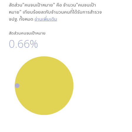
สัดส่วน"คนจนเป้าหมาย" คือ จำนวน"คนจนเป้า
หมาย" เทียบร้อยละกับจำนวนคนที่ได้รับการสำรวจ
จปฐ. ทั้งหมด
อ่านเพิ่มเติม
สัดส่วนคนจนเป้าหมาย
0.66%