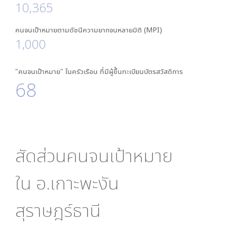
10,365
คนจนเป้าหมายตามดัชนีความยากจนหลายมิติ (MPI)
1,000
"คนจนเป้าหมาย" ในครัวเรือน ที่มีผู้ขึ้นทะเบียนบัตรสวัสดิการ
68
สัดส่วนคนจนเป้าหมาย
ใน
อ.เกาะพะงัน
สุราษฎร์ธานี