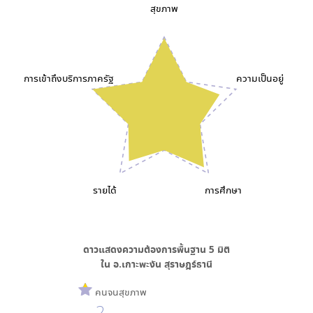
สุขภาพ
การเข้าถึงบริการภาครัฐ
ความเป็นอยู่
รายได้
การศึกษา
ดาวแสดงความต้องการพื้นฐาน
5
มิติ
ใน
อ.เกาะพะงัน สุราษฎร์ธานี
คนจนสุขภาพ
2