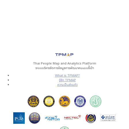
Thai People Map and Analytics Platform
ระบบบริหารจัดการข้อมูลการพัฒนาคนแบบชี้เป้า
What is TPMAP?
รู้จัก TPMAP
ความเป็นส่วนตัว