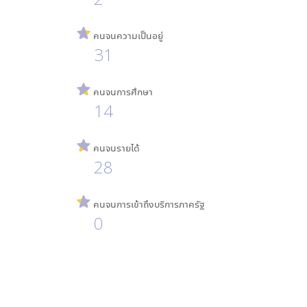
คนจนความเป็นอยู่
31
คนจนการศึกษา
14
คนจนรายได้
28
คนจนการเข้าถึงบริการภาครัฐ
0