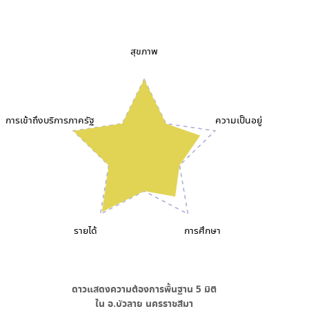
สุขภาพ
การเข้าถึงบริการภาครัฐ
ความเป็นอยู่
รายได้
การศึกษา
ดาวแสดงความต้องการพื้นฐาน
5
มิติ
ใน
อ.บัวลาย นครราชสีมา