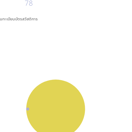
78
ึ้นทะเบียนบัตรสวัสดิการ