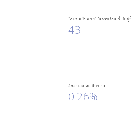
"คนจนเป้าหมาย" ในครัวเรือน ที่ไม่มีผู้ข
43
สัดส่วนคนจนเป้าหมาย
0.26%