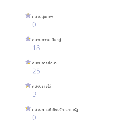
คนจนสุขภาพ
0
คนจนความเป็นอยู่
18
คนจนการศึกษา
25
คนจนรายได้
3
คนจนการเข้าถึงบริการภาครัฐ
0