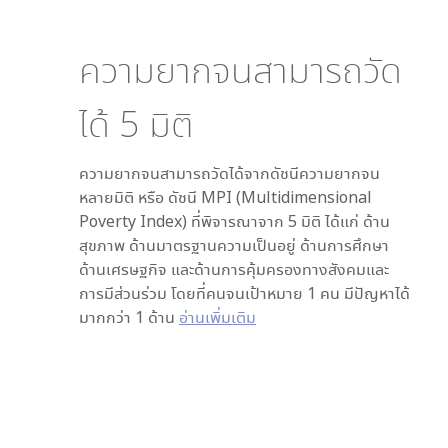
ความยากจนสามารถวัด
ได้
5
มิติ
ความยากจนสามารถวัดได้จากดัชนีความยากจน
หลายมิติ หรือ ดัชนี MPI (Multidimensional
Poverty Index) ที่พิจารณาจาก
5
มิติ ได้แก่ ด้าน
สุขภาพ ด้านมาตรฐานความเป็นอยู่ ด้านการศึกษา
ด้านเศรษฐกิจ และด้านการคุ้มครองทางสังคมและ
การมีส่วนร่วม โดยที่คนจนเป้าหมาย 1 คน มีปัญหาได้
มากกว่า 1 ด้าน
อ่านเพิ่มเติม