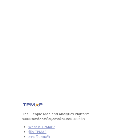
Thai People Map and Analytics Platform
ระบบบริหารจัดการข้อมูลการพัฒนาคนแบบชี้เป้า
What is TPMAP?
รู้จัก TPMAP
ความเป็นส่วนตัว