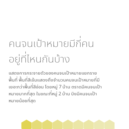
คนจนเป้าหมายมีกี่คน
อยู่ที่ไหนกันบ้าง
แสดงการกระจายตัวของคนจนเป้าหมายแยกราย
พื้นที่ พื้นที่สีเข้มแสดงถึงจำนวนคนจนเป้าหมายที่มี
เยอะกว่าพื้นที่สีอ่อน โดย
หมู่ 7 บ้าน ตราด
มีคนจนเป้า
หมายมากที่สุด ในขณะที่
หมู่ 2 บ้าน บิง
มีคนจนเป้า
หมายน้อยที่สุด