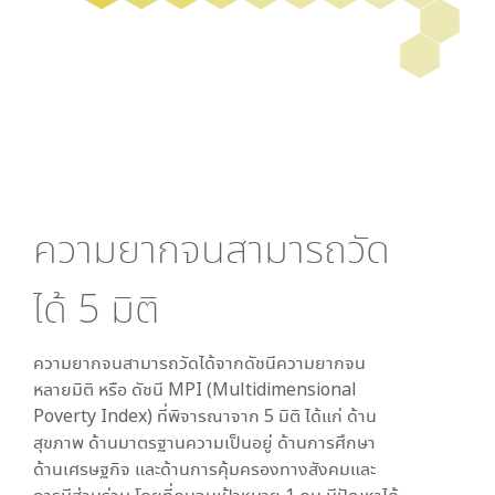
ความยากจนสามารถวัด
ได้
5
มิติ
ความยากจนสามารถวัดได้จากดัชนีความยากจน
หลายมิติ หรือ ดัชนี MPI (Multidimensional
Poverty Index) ที่พิจารณาจาก
5
มิติ ได้แก่ ด้าน
สุขภาพ ด้านมาตรฐานความเป็นอยู่ ด้านการศึกษา
ด้านเศรษฐกิจ และด้านการคุ้มครองทางสังคมและ