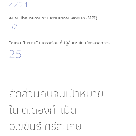
4,424
คนจนเป้าหมายตามดัชนีความยากจนหลายมิติ (MPI)
52
"คนจนเป้าหมาย" ในครัวเรือน ที่มีผู้ขึ้นทะเบียนบัตรสวัสดิการ
25
สัดส่วนคนจนเป้าหมาย
ใน
ต.ดองกำเม็ด
อ.ขุขันธ์ ศรีสะเกษ