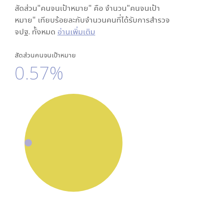
สัดส่วน"คนจนเป้าหมาย" คือ จำนวน"คนจนเป้า
หมาย" เทียบร้อยละกับจำนวนคนที่ได้รับการสำรวจ
จปฐ. ทั้งหมด
อ่านเพิ่มเติม
สัดส่วนคนจนเป้าหมาย
0.57%