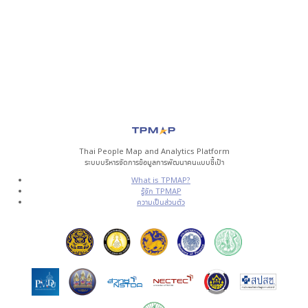
Thai People Map and Analytics Platform
ระบบบริหารจัดการข้อมูลการพัฒนาคนแบบชี้เป้า
What is TPMAP?
รู้จัก TPMAP
ความเป็นส่วนตัว