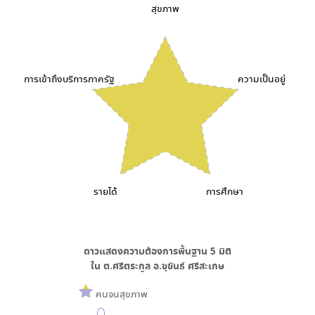
สุขภาพ
การเข้าถึงบริการภาครัฐ
ความเป็นอยู่
รายได้
การศึกษา
ดาวแสดงความต้องการพื้นฐาน
5
มิติ
ใน
ต.ศรีตระกูล อ.ขุขันธ์ ศรีสะเกษ
คนจนสุขภาพ
0