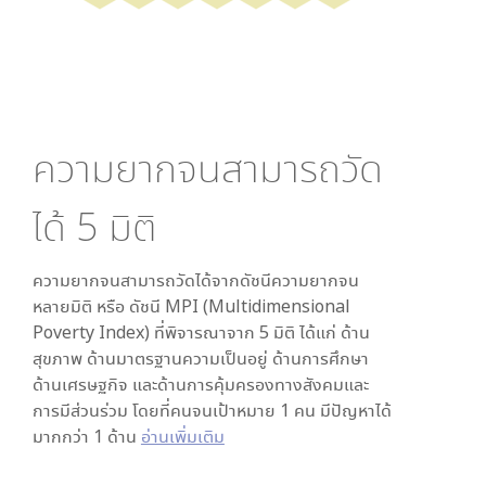
ความยากจนสามารถวัด
ได้
5
มิติ
ความยากจนสามารถวัดได้จากดัชนีความยากจน
หลายมิติ หรือ ดัชนี MPI (Multidimensional
Poverty Index) ที่พิจารณาจาก
5
มิติ ได้แก่ ด้าน
สุขภาพ ด้านมาตรฐานความเป็นอยู่ ด้านการศึกษา
ด้านเศรษฐกิจ และด้านการคุ้มครองทางสังคมและ
การมีส่วนร่วม โดยที่คนจนเป้าหมาย 1 คน มีปัญหาได้
มากกว่า 1 ด้าน
อ่านเพิ่มเติม