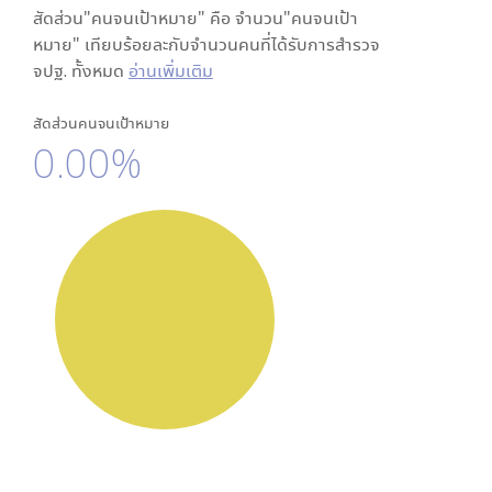
สัดส่วน"คนจนเป้าหมาย" คือ จำนวน"คนจนเป้า
หมาย" เทียบร้อยละกับจำนวนคนที่ได้รับการสำรวจ
จปฐ. ทั้งหมด
อ่านเพิ่มเติม
สัดส่วนคนจนเป้าหมาย
0.00%