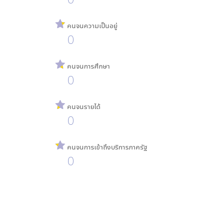
คนจนความเป็นอยู่
0
คนจนการศึกษา
0
คนจนรายได้
0
คนจนการเข้าถึงบริการภาครัฐ
0