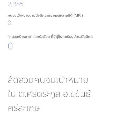
2,385
คนจนเป้าหมายตามดัชนีความยากจนหลายมิติ (MPI)
0
"คนจนเป้าหมาย" ในครัวเรือน ที่มีผู้ขึ้นทะเบียนบัตรสวัสดิการ
0
สัดส่วนคนจนเป้าหมาย
ใน
ต.ศรีตระกูล อ.ขุขันธ์
ศรีสะเกษ