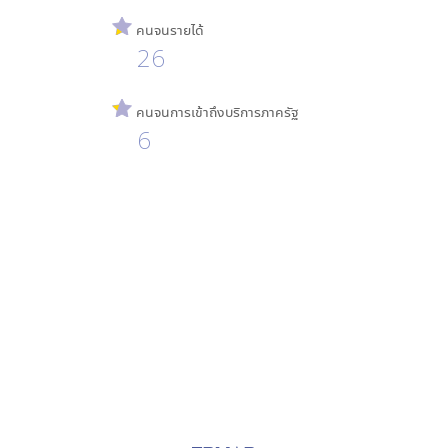
คนจนรายได้
26
คนจนการเข้าถึงบริการภาครัฐ
6