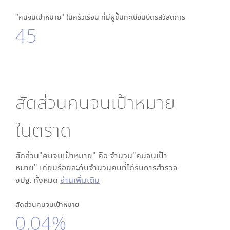
"คนจนเป้าหมาย" ในครัวเรือน ที่มีผู้ขึ้นทะเบียนบัตรสวัสดิการ
45
สัดส่วนคนจนเป้าหมาย
ใน
ตราด
สัดส่วน"คนจนเป้าหมาย" คือ จำนวน"คนจนเป้า
หมาย" เทียบร้อยละกับจำนวนคนที่ได้รับการสำรวจ
จปฐ. ทั้งหมด
อ่านเพิ่มเติม
สัดส่วนคนจนเป้าหมาย
0.04%