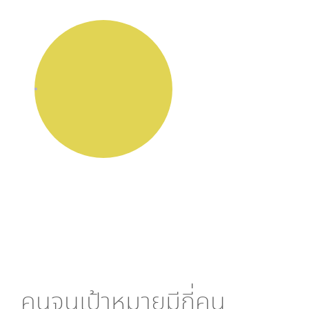
คนจนเป้าหมายมีกี่คน