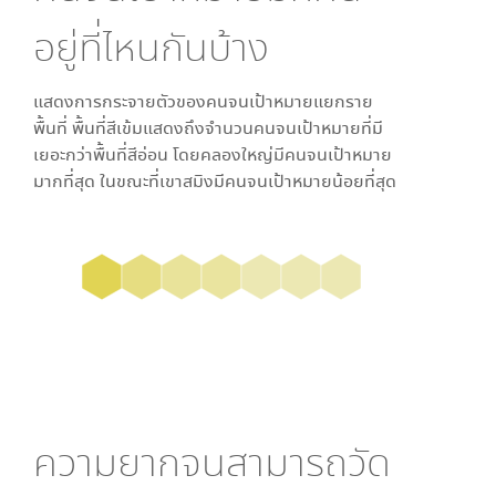
อยู่ที่ไหนกันบ้าง
แสดงการกระจายตัวของคนจนเป้าหมายแยกราย
พื้นที่ พื้นที่สีเข้มแสดงถึงจำนวนคนจนเป้าหมายที่มี
เยอะกว่าพื้นที่สีอ่อน โดย
คลองใหญ่
มีคนจนเป้าหมาย
มากที่สุด ในขณะที่
เขาสมิง
มีคนจนเป้าหมายน้อยที่สุด
ความยากจนสามารถวัด