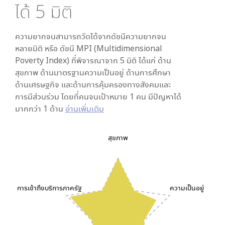
ได้
5
มิติ
ความยากจนสามารถวัดได้จากดัชนีความยากจน
หลายมิติ หรือ ดัชนี MPI (Multidimensional
Poverty Index) ที่พิจารณาจาก
5
มิติ ได้แก่ ด้าน
สุขภาพ ด้านมาตรฐานความเป็นอยู่ ด้านการศึกษา
ด้านเศรษฐกิจ และด้านการคุ้มครองทางสังคมและ
การมีส่วนร่วม โดยที่คนจนเป้าหมาย 1 คน มีปัญหาได้
มากกว่า 1 ด้าน
อ่านเพิ่มเติม
สุขภาพ
การเข้าถึงบริการภาครัฐ
ความเป็นอยู่