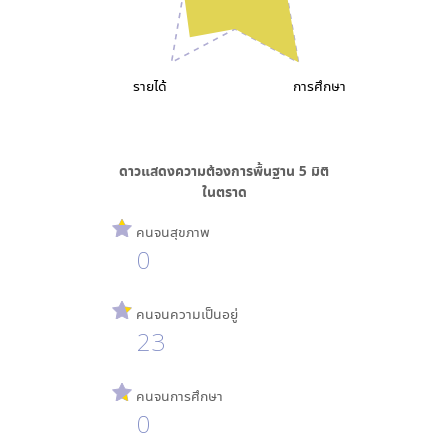
รายได้
การศึกษา
ดาวแสดงความต้องการพื้นฐาน
5
มิติ
ใน
ตราด
คนจนสุขภาพ
0
คนจนความเป็นอยู่
23
คนจนการศึกษา
0