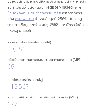
ด้วยดัชนีความยากจนหลายมิติว่ายากจน และอาจมา
ลงทะเบียนว่าจนอีกด้วย (register-based) จาก
ข้อมูลผู้ลงทะเบียนสวัสดิการแห่งรัฐ
กระทรวงการ
คลัง
อ่านเพิ่มเติม
สำหรับข้อมูลปี 2569 เป็นการบู
รณาการข้อมูลระหว่าง จปฐ 2568 และ บัตรสวัสดิการ
แห่งรัฐ ปี 2565
ครัวเรือนที่ได้รับการสำรวจ (จปฐ)
49,081
ครัวเรือนที่ยากจนตามดัชนีความยากจนหลายมิติ (MPI)
66
คนที่ได้รับการสำรวจ (จปฐ)
113,567
คนจนเป้าหมายตามดัชนีความยากจนหลายมิติ (MPI)
177