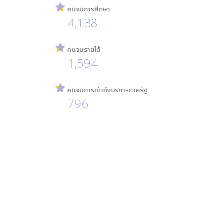
คนจนการศึกษา
4,138
คนจนรายได้
1,594
คนจนการเข้าถึงบริการภาครัฐ
796