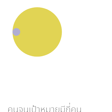
คนจนเป้าหมายมีกี่คน