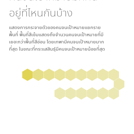
อยู่ที่ไหนกันบ้าง
แสดงการกระจายตัวของคนจนเป้าหมายแยกราย
พื้นที่ พื้นที่สีเข้มแสดงถึงจำนวนคนจนเป้าหมายที่มี
เยอะกว่าพื้นที่สีอ่อน โดย
เทพา
มีคนจนเป้าหมายมาก
ที่สุด ในขณะที่
กระแสสินธุ์
มีคนจนเป้าหมายน้อยที่สุด