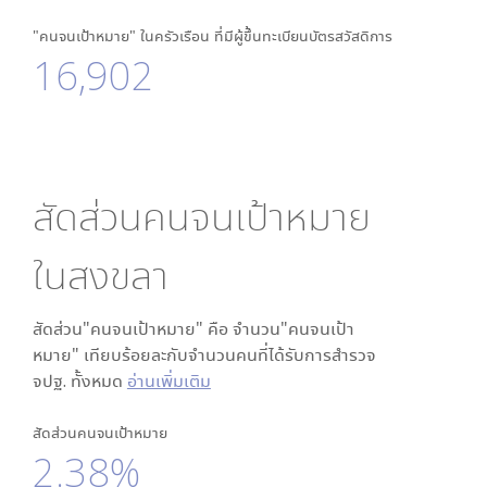
"คนจนเป้าหมาย" ในครัวเรือน ที่มีผู้ขึ้นทะเบียนบัตรสวัสดิการ
16,902
สัดส่วนคนจนเป้าหมาย
ใน
สงขลา
สัดส่วน"คนจนเป้าหมาย" คือ จำนวน"คนจนเป้า
หมาย" เทียบร้อยละกับจำนวนคนที่ได้รับการสำรวจ
จปฐ. ทั้งหมด
อ่านเพิ่มเติม
สัดส่วนคนจนเป้าหมาย
2.38%