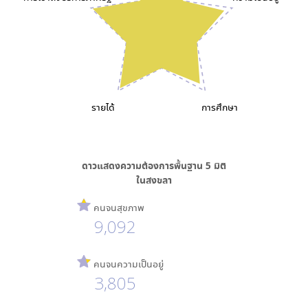
รายได้
การศึกษา
ดาวแสดงความต้องการพื้นฐาน
5
มิติ
ใน
สงขลา
คนจนสุขภาพ
9,092
คนจนความเป็นอยู่
3,805