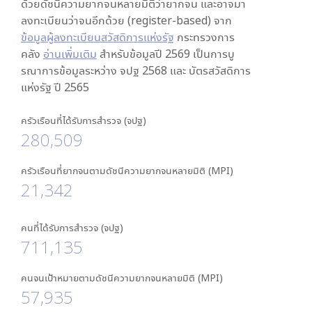
ด้วยดัชนีความยากจนหลายมิติว่ายากจน และอาจมา
ลงทะเบียนว่าจนอีกด้วย (register-based) จาก
ข้อมูลผู้ลงทะเบียนสวัสดิการแห่งรัฐ
กระทรวงการ
คลัง
อ่านเพิ่มเติม
สำหรับข้อมูลปี 2569 เป็นการบู
รณาการข้อมูลระหว่าง จปฐ 2568 และ บัตรสวัสดิการ
แห่งรัฐ ปี 2565
ครัวเรือนที่ได้รับการสำรวจ (จปฐ)
280,509
ครัวเรือนที่ยากจนตามดัชนีความยากจนหลายมิติ (MPI)
21,342
คนที่ได้รับการสำรวจ (จปฐ)
711,135
คนจนเป้าหมายตามดัชนีความยากจนหลายมิติ (MPI)
57,935