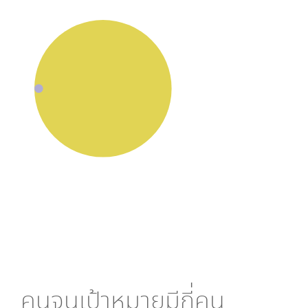
คนจนเป้าหมายมีกี่คน