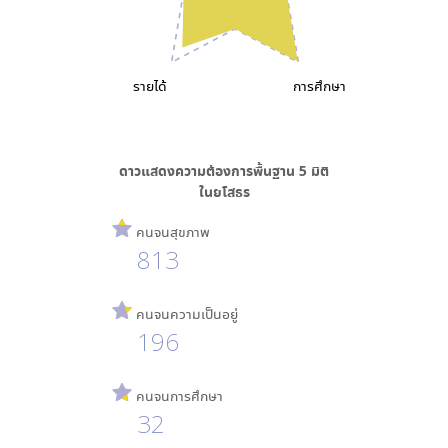
รายได้
การศึกษา
ดาวแสดงความต้องการพื้นฐาน
5
มิติ
ใน
ยโสธร
คนจนสุขภาพ
813
คนจนความเป็นอยู่
196
คนจนการศึกษา
32