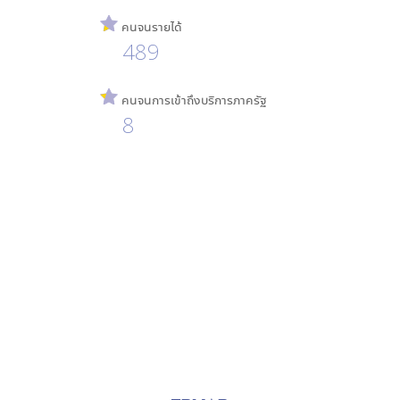
คนจนรายได้
489
คนจนการเข้าถึงบริการภาครัฐ
8