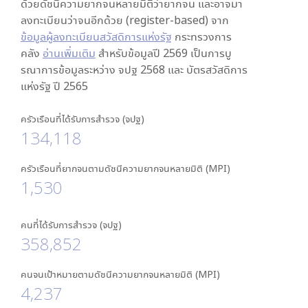
ด้วยดัชนีความยากจนหลายมิติว่ายากจน และอาจมา
ลงทะเบียนว่าจนอีกด้วย (register-based) จาก
ข้อมูลผู้ลงทะเบียนสวัสดิการแห่งรัฐ
กระทรวงการ
คลัง
อ่านเพิ่มเติม
สำหรับข้อมูลปี 2569 เป็นการบู
รณาการข้อมูลระหว่าง จปฐ 2568 และ บัตรสวัสดิการ
แห่งรัฐ ปี 2565
ครัวเรือนที่ได้รับการสำรวจ (จปฐ)
134,118
ครัวเรือนที่ยากจนตามดัชนีความยากจนหลายมิติ (MPI)
1,530
คนที่ได้รับการสำรวจ (จปฐ)
358,852
คนจนเป้าหมายตามดัชนีความยากจนหลายมิติ (MPI)
4,237