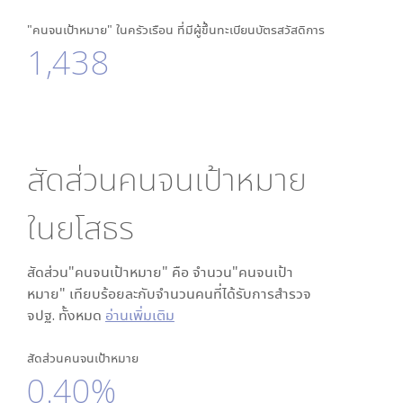
"คนจนเป้าหมาย" ในครัวเรือน ที่มีผู้ขึ้นทะเบียนบัตรสวัสดิการ
1,438
สัดส่วนคนจนเป้าหมาย
ใน
ยโสธร
สัดส่วน"คนจนเป้าหมาย" คือ จำนวน"คนจนเป้า
หมาย" เทียบร้อยละกับจำนวนคนที่ได้รับการสำรวจ
จปฐ. ทั้งหมด
อ่านเพิ่มเติม
สัดส่วนคนจนเป้าหมาย
0.40%