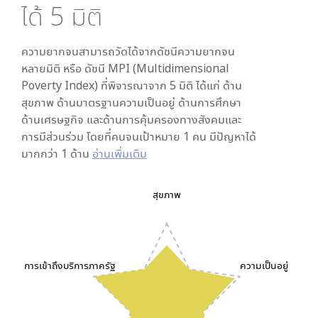
ได้
5
มิติ
ความยากจนสามารถวัดได้จากดัชนีความยากจน
หลายมิติ หรือ ดัชนี MPI (Multidimensional
Poverty Index) ที่พิจารณาจาก
5
มิติ ได้แก่ ด้าน
สุขภาพ ด้านมาตรฐานความเป็นอยู่ ด้านการศึกษา
ด้านเศรษฐกิจ และด้านการคุ้มครองทางสังคมและ
การมีส่วนร่วม โดยที่คนจนเป้าหมาย 1 คน มีปัญหาได้
มากกว่า 1 ด้าน
อ่านเพิ่มเติม
สุขภาพ
การเข้าถึงบริการภาครัฐ
ความเป็นอยู่