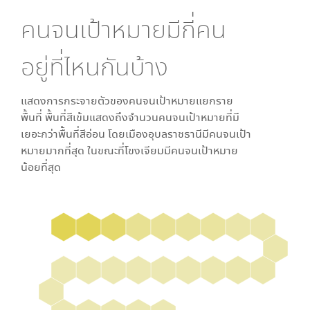
คนจนเป้าหมายมีกี่คน
อยู่ที่ไหนกันบ้าง
แสดงการกระจายตัวของคนจนเป้าหมายแยกราย
พื้นที่ พื้นที่สีเข้มแสดงถึงจำนวนคนจนเป้าหมายที่มี
เยอะกว่าพื้นที่สีอ่อน โดย
เมืองอุบลราชธานี
มีคนจนเป้า
หมายมากที่สุด ในขณะที่
โขงเจียม
มีคนจนเป้าหมาย
น้อยที่สุด