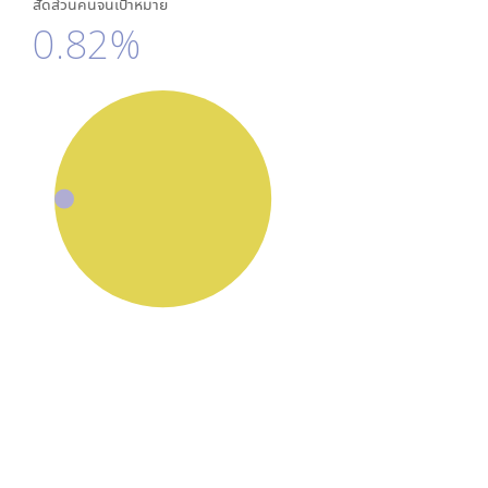
สัดส่วนคนจนเป้าหมาย
0.82%