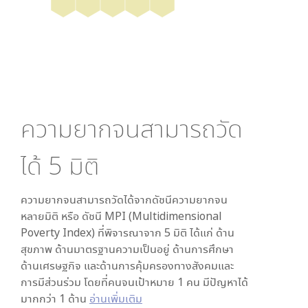
ความยากจนสามารถวัด
ได้
5
มิติ
ความยากจนสามารถวัดได้จากดัชนีความยากจน
หลายมิติ หรือ ดัชนี MPI (Multidimensional
Poverty Index) ที่พิจารณาจาก
5
มิติ ได้แก่ ด้าน
สุขภาพ ด้านมาตรฐานความเป็นอยู่ ด้านการศึกษา
ด้านเศรษฐกิจ และด้านการคุ้มครองทางสังคมและ
การมีส่วนร่วม โดยที่คนจนเป้าหมาย 1 คน มีปัญหาได้
มากกว่า 1 ด้าน
อ่านเพิ่มเติม