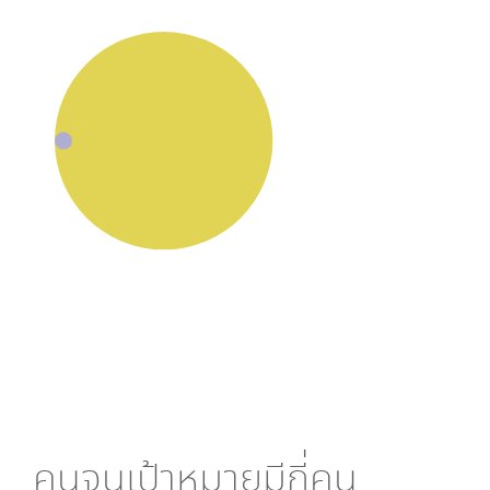
คนจนเป้าหมายมีกี่คน