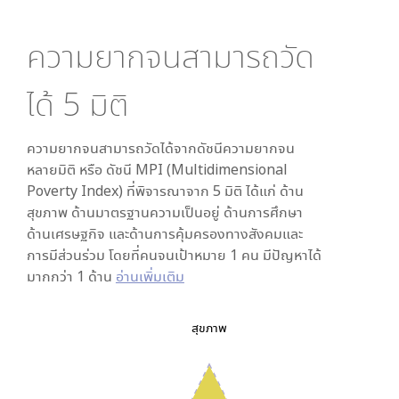
ความยากจนสามารถวัด
ได้
5
มิติ
ความยากจนสามารถวัดได้จากดัชนีความยากจน
หลายมิติ หรือ ดัชนี MPI (Multidimensional
Poverty Index) ที่พิจารณาจาก
5
มิติ ได้แก่ ด้าน
สุขภาพ ด้านมาตรฐานความเป็นอยู่ ด้านการศึกษา
ด้านเศรษฐกิจ และด้านการคุ้มครองทางสังคมและ
การมีส่วนร่วม โดยที่คนจนเป้าหมาย 1 คน มีปัญหาได้
มากกว่า 1 ด้าน
อ่านเพิ่มเติม
สุขภาพ