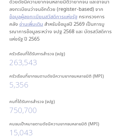
ด้วยดัชนีความยากจนหลายมิติว่ายากจน และอาจมา
ลงทะเบียนว่าจนอีกด้วย (register-based) จาก
ข้อมูลผู้ลงทะเบียนสวัสดิการแห่งรัฐ
กระทรวงการ
คลัง
อ่านเพิ่มเติม
สำหรับข้อมูลปี 2569 เป็นการบู
รณาการข้อมูลระหว่าง จปฐ 2568 และ บัตรสวัสดิการ
แห่งรัฐ ปี 2565
ครัวเรือนที่ได้รับการสำรวจ (จปฐ)
263,543
ครัวเรือนที่ยากจนตามดัชนีความยากจนหลายมิติ (MPI)
5,356
คนที่ได้รับการสำรวจ (จปฐ)
750,700
คนจนเป้าหมายตามดัชนีความยากจนหลายมิติ (MPI)
15,043