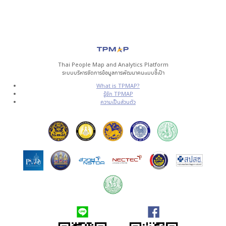
Thai People Map and Analytics Platform
ระบบบริหารจัดการข้อมูลการพัฒนาคนแบบชี้เป้า
What is TPMAP?
รู้จัก TPMAP
ความเป็นส่วนตัว