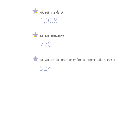
คนจนการศึกษา
1,068
คนจนเศรษฐกิจ
770
คนจนการคุ้มครองทางสังคมและการมีส่วนร่วม
924