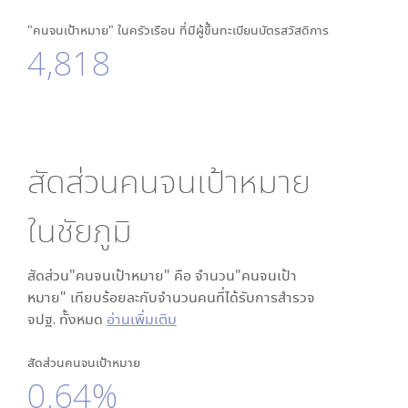
"คนจนเป้าหมาย" ในครัวเรือน ที่มีผู้ขึ้นทะเบียนบัตรสวัสดิการ
4,818
สัดส่วนคนจนเป้าหมาย
ใน
ชัยภูมิ
สัดส่วน"คนจนเป้าหมาย" คือ จำนวน"คนจนเป้า
หมาย" เทียบร้อยละกับจำนวนคนที่ได้รับการสำรวจ
จปฐ. ทั้งหมด
อ่านเพิ่มเติม
สัดส่วนคนจนเป้าหมาย
0.64%