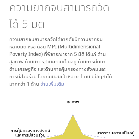
ความยากจนสามารถวัด
ได้
5
มิติ
ความยากจนสามารถวัดได้จากดัชนีความยากจน
หลายมิติ หรือ ดัชนี MPI (Multidimensional
Poverty Index) ที่พิจารณาจาก
5
มิติ ได้แก่ ด้าน
สุขภาพ ด้านมาตรฐานความเป็นอยู่ ด้านการศึกษา
ด้านเศรษฐกิจ และด้านการคุ้มครองทางสังคมและ
การมีส่วนร่วม โดยที่คนจนเป้าหมาย 1 คน มีปัญหาได้
มากกว่า 1 ด้าน
อ่านเพิ่มเติม
สุขภาพ
การคุ้มครองทางสังคม
มาตรฐานความเป็นอยู่
และการมีส่วนร่วม