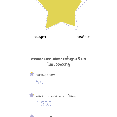
เศรษฐกิจ
การศึกษา
ดาวแสดงความต้องการพื้นฐาน
5
มิติ
ใน
หนองบัวลำภู
คนจนสุขภาพ
58
คนจนมาตรฐานความเป็นอยู่
1,555