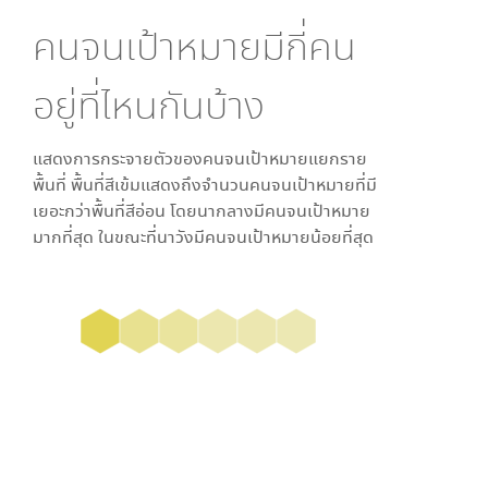
คนจนเป้าหมายมีกี่คน
อยู่ที่ไหนกันบ้าง
แสดงการกระจายตัวของคนจนเป้าหมายแยกราย
พื้นที่ พื้นที่สีเข้มแสดงถึงจำนวนคนจนเป้าหมายที่มี
เยอะกว่าพื้นที่สีอ่อน โดย
นากลาง
มีคนจนเป้าหมาย
มากที่สุด ในขณะที่
นาวัง
มีคนจนเป้าหมายน้อยที่สุด