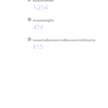
คนจนการศึกษา
1,254
คนจนเศรษฐกิจ
474
คนจนการคุ้มครองทางสังคมและการมีส่วนร่วม
815