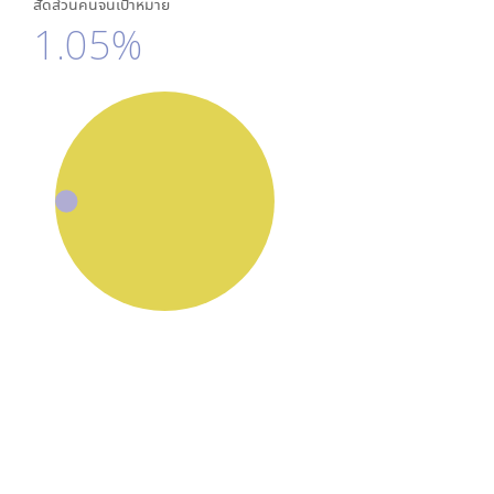
สัดส่วนคนจนเป้าหมาย
1.05%