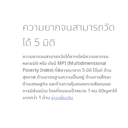
ความยากจนสามารถวัด
ได้
5
มิติ
ความยากจนสามารถวัดได้จากดัชนีความยากจน
หลายมิติ หรือ ดัชนี MPI (Multidimensional
Poverty Index) ที่พิจารณาจาก
5
มิติ ได้แก่ ด้าน
สุขภาพ ด้านมาตรฐานความเป็นอยู่ ด้านการศึกษา
ด้านเศรษฐกิจ และด้านการคุ้มครองทางสังคมและ
การมีส่วนร่วม โดยที่คนจนเป้าหมาย 1 คน มีปัญหาได้
มากกว่า 1 ด้าน
อ่านเพิ่มเติม