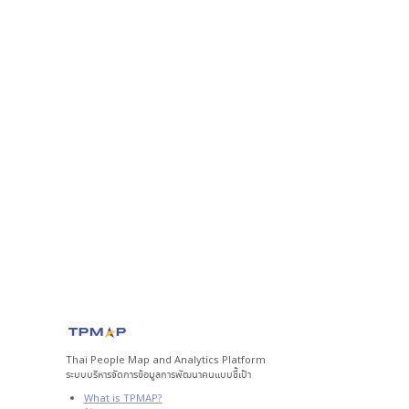
Thai People Map and Analytics Platform
ระบบบริหารจัดการข้อมูลการพัฒนาคนแบบชี้เป้า
What is TPMAP?