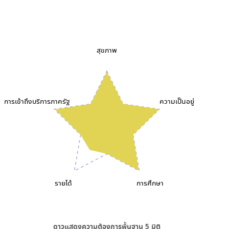
สุขภาพ
การเข้าถึงบริการภาครัฐ
ความเป็นอยู่
รายได้
การศึกษา
ดาวแสดงความต้องการพื้นฐาน
5
มิติ