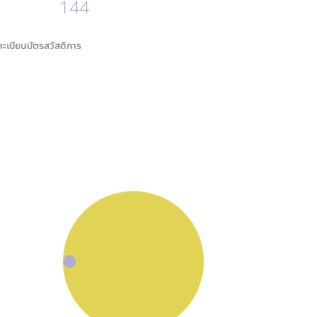
144
นทะเบียนบัตรสวัสดิการ