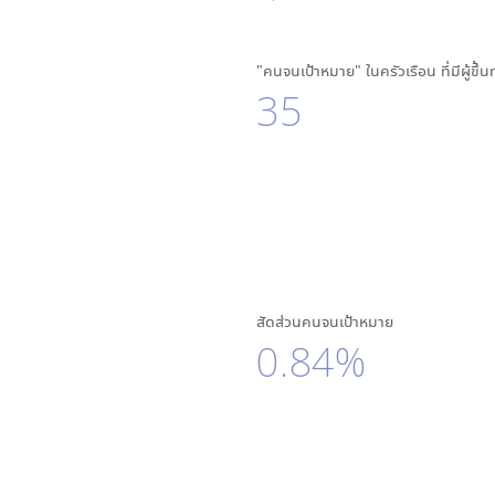
"คนจนเป้าหมาย" ในครัวเรือน ที่มีผู้ขึ้
35
สัดส่วนคนจนเป้าหมาย
0.84%