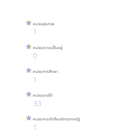
คนจนสุขภาพ
1
คนจนความเป็นอยู่
0
คนจนการศึกษา
1
คนจนรายได้
33
คนจนการเข้าถึงบริการภาครัฐ
1