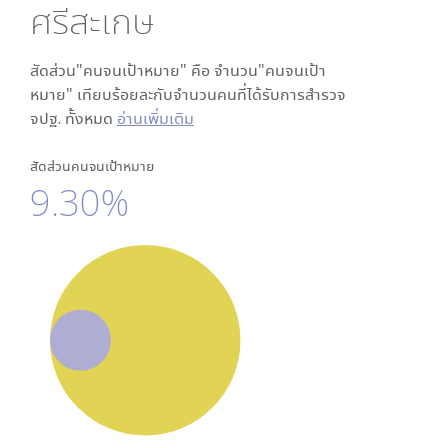
ศรีสะเกษ
สัดส่วน"คนจนเป้าหมาย" คือ จำนวน"คนจนเป้า
หมาย" เทียบร้อยละกับจำนวนคนที่ได้รับการสำรวจ
จปฐ. ทั้งหมด
อ่านเพิ่มเติม
สัดส่วนคนจนเป้าหมาย
9.30%