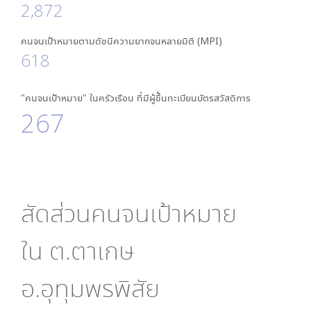
2,872
คนจนเป้าหมายตามดัชนีความยากจนหลายมิติ (MPI)
618
"คนจนเป้าหมาย" ในครัวเรือน ที่มีผู้ขึ้นทะเบียนบัตรสวัสดิการ
267
สัดส่วนคนจนเป้าหมาย
ใน
ต.ตาเกษ
อ.อุทุมพรพิสัย