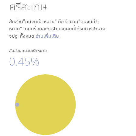
ศรีสะเกษ
สัดส่วน"คนจนเป้าหมาย" คือ จำนวน"คนจนเป้า
หมาย" เทียบร้อยละกับจำนวนคนที่ได้รับการสำรวจ
จปฐ. ทั้งหมด
อ่านเพิ่มเติม
สัดส่วนคนจนเป้าหมาย
0.45%