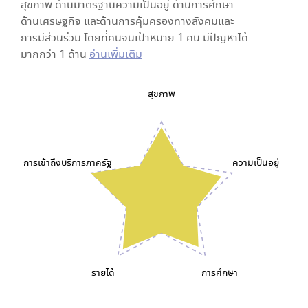
สุขภาพ ด้านมาตรฐานความเป็นอยู่ ด้านการศึกษา
ด้านเศรษฐกิจ และด้านการคุ้มครองทางสังคมและ
การมีส่วนร่วม โดยที่คนจนเป้าหมาย 1 คน มีปัญหาได้
มากกว่า 1 ด้าน
อ่านเพิ่มเติม
สุขภาพ
การเข้าถึงบริการภาครัฐ
ความเป็นอยู่
รายได้
การศึกษา