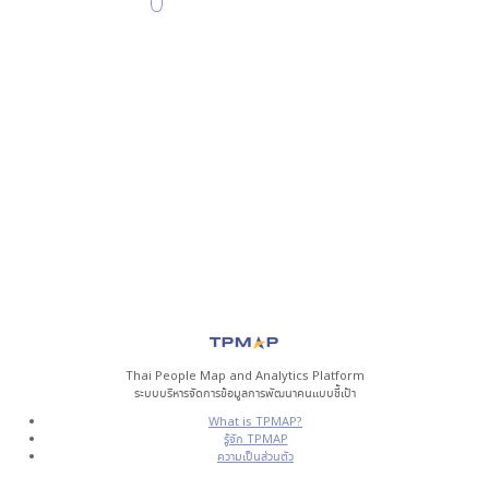
0
Thai People Map and Analytics Platform
ระบบบริหารจัดการข้อมูลการพัฒนาคนแบบชี้เป้า
What is TPMAP?
รู้จัก TPMAP
ความเป็นส่วนตัว