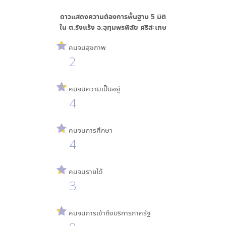
ดาวแสดงความต้องการพื้นฐาน
5
มิติ
ใน
ต.รังแร้ง อ.อุทุมพรพิสัย ศรีสะเกษ
คนจนสุขภาพ
2
คนจนความเป็นอยู่
4
คนจนการศึกษา
4
คนจนรายได้
3
คนจนการเข้าถึงบริการภาครัฐ