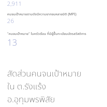
2,911
คนจนเป้าหมายตามดัชนีความยากจนหลายมิติ (MPI)
26
"คนจนเป้าหมาย" ในครัวเรือน ที่มีผู้ขึ้นทะเบียนบัตรสวัสดิการ
13
สัดส่วนคนจนเป้าหมาย
ใน
ต.รังแร้ง
อ.อุทุมพรพิสัย