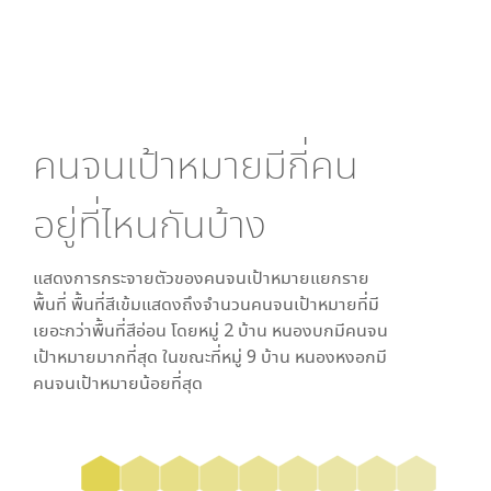
คนจนเป้าหมายมีกี่คน
อยู่ที่ไหนกันบ้าง
แสดงการกระจายตัวของคนจนเป้าหมายแยกราย
พื้นที่ พื้นที่สีเข้มแสดงถึงจำนวนคนจนเป้าหมายที่มี
เยอะกว่าพื้นที่สีอ่อน โดย
หมู่ 2 บ้าน หนองบก
มีคนจน
เป้าหมายมากที่สุด ในขณะที่
หมู่ 9 บ้าน หนองหงอก
มี
คนจนเป้าหมายน้อยที่สุด