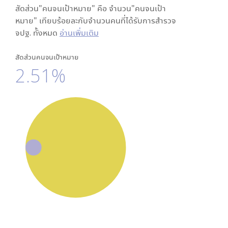
สัดส่วน"คนจนเป้าหมาย" คือ จำนวน"คนจนเป้า
หมาย" เทียบร้อยละกับจำนวนคนที่ได้รับการสำรวจ
จปฐ. ทั้งหมด
อ่านเพิ่มเติม
สัดส่วนคนจนเป้าหมาย
2.51%