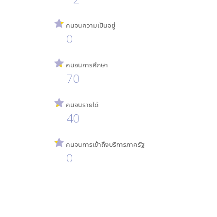
คนจนความเป็นอยู่
0
คนจนการศึกษา
70
คนจนรายได้
40
คนจนการเข้าถึงบริการภาครัฐ
0