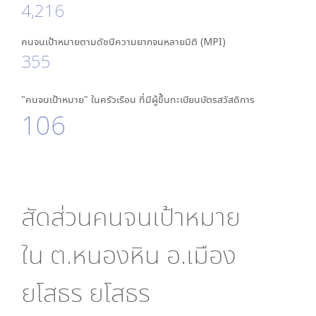
4,216
คนจนเป้าหมายตามดัชนีความยากจนหลายมิติ (MPI)
355
"คนจนเป้าหมาย" ในครัวเรือน ที่มีผู้ขึ้นทะเบียนบัตรสวัสดิการ
106
สัดส่วนคนจนเป้าหมาย
ใน
ต.หนองหิน อ.เมือง
ยโสธร ยโสธร