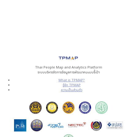
Thai People Map and Analytics Platform
ระบบบริหารจัดการข้อมูลการพัฒนาคนแบบชี้เป้า
What is TPMAP?
รู้จัก TPMAP
ความเป็นส่วนตัว