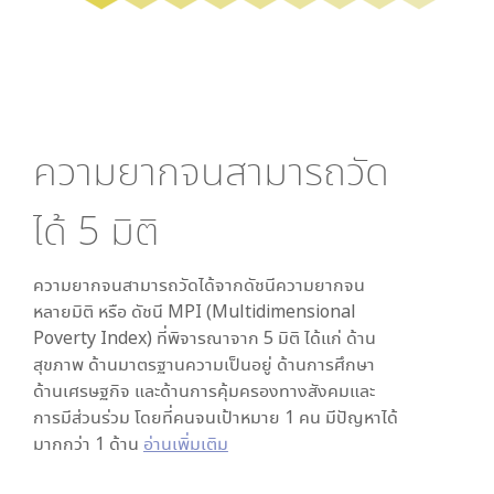
ความยากจนสามารถวัด
ได้
5
มิติ
ความยากจนสามารถวัดได้จากดัชนีความยากจน
หลายมิติ หรือ ดัชนี MPI (Multidimensional
Poverty Index) ที่พิจารณาจาก
5
มิติ ได้แก่ ด้าน
สุขภาพ ด้านมาตรฐานความเป็นอยู่ ด้านการศึกษา
ด้านเศรษฐกิจ และด้านการคุ้มครองทางสังคมและ
การมีส่วนร่วม โดยที่คนจนเป้าหมาย 1 คน มีปัญหาได้
มากกว่า 1 ด้าน
อ่านเพิ่มเติม