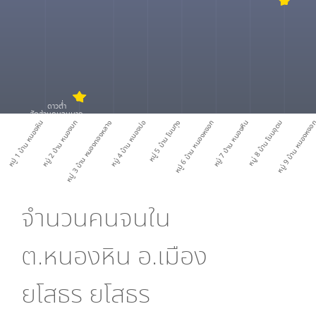
ดาวต่ำ
สัดส่วนคนจนมาก
หมู่ 1 บ้าน หนองหิน
หมู่ 2 บ้าน หนองบก
หมู่ 3 บ้าน หนองทองหลาง
หมู่ 4 บ้าน หนองบ่อ
หมู่ 5 บ้าน โนนกุง
หมู่ 6 บ้าน หนองหงอก
หมู่ 7 บ้าน หนองหิน
หมู่ 8 บ้าน โนนอุดม
หมู่ 9 บ้าน หนองหง
จำนวนคนจนใน
ต.หนองหิน อ.เมือง
ยโสธร ยโสธร