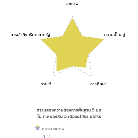
สุขภาพ
การเข้าถึงบริการภาครัฐ
ความเป็นอยู่
รายได้
การศึกษา
ดาวแสดงความต้องการพื้นฐาน
5
มิติ
ใน
ต.หนองหิน อ.เมืองยโสธร ยโสธร
คนจนสุขภาพ
12