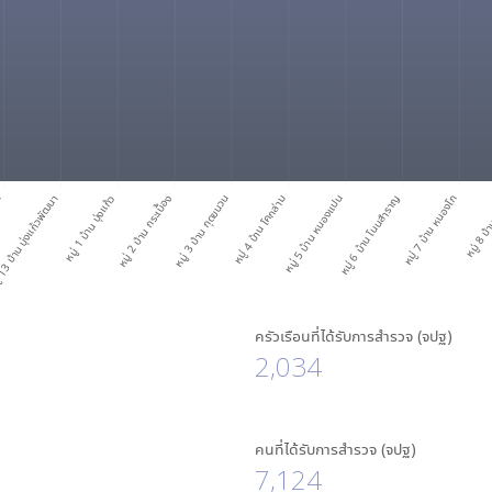
าน
13 บ้าน บุ่งแก้วพัฒนา
หมู่ 1 บ้าน บุ่งแก้ว
หมู่ 2 บ้าน กระเบื้อง
หมู่ 3 บ้าน กุดขนวน
หมู่ 4 บ้าน โคกล่าม
หมู่ 5 บ้าน หนองแปน
หมู่ 6 บ้าน โนนสำราญ
หมู่ 7 บ้าน หนองโก
หมู่ 8 บ้
ครัวเรือนที่ได้รับการสำรวจ (จปฐ)
2,034
คนที่ได้รับการสำรวจ (จปฐ)
7,124