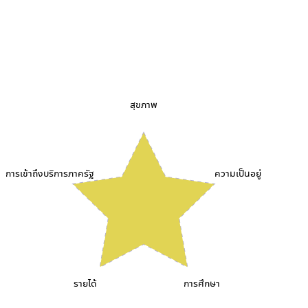
สุขภาพ
การเข้าถึงบริการภาครัฐ
ความเป็นอยู่
รายได้
การศึกษา