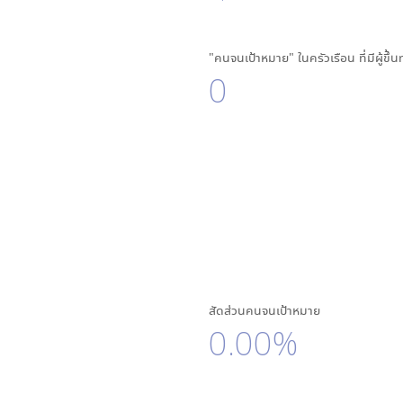
"คนจนเป้าหมาย" ในครัวเรือน ที่มีผู้ขึ้
0
สัดส่วนคนจนเป้าหมาย
0.00%