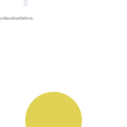
0
นทะเบียนบัตรสวัสดิการ