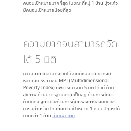
คนจนเป้าหมายมากที่สุด ในขณะที่
หมู่ 1 บ้าน บุ่งแก้ว
มีคนจนเป้าหมายน้อยที่สุด
ความยากจนสามารถวัด
ได้
5
มิติ
ความยากจนสามารถวัดได้จากดัชนีความยากจน
หลายมิติ หรือ ดัชนี MPI (Multidimensional
Poverty Index) ที่พิจารณาจาก
5
มิติ ได้แก่ ด้าน
สุขภาพ ด้านมาตรฐานความเป็นอยู่ ด้านการศึกษา
ด้านเศรษฐกิจ และด้านการคุ้มครองทางสังคมและ
การมีส่วนร่วม โดยที่คนจนเป้าหมาย 1 คน มีปัญหาได้
มากกว่า 1 ด้าน
อ่านเพิ่มเติม