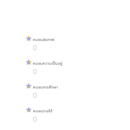
คนจนสุขภาพ
0
คนจนความเป็นอยู่
0
คนจนการศึกษา
0
คนจนรายได้
0