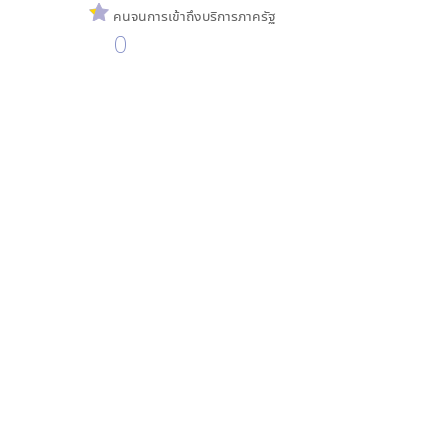
คนจนการเข้าถึงบริการภาครัฐ
0