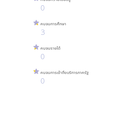
0
คนจนการศึกษา
3
คนจนรายได้
0
คนจนการเข้าถึงบริการภาครัฐ
0