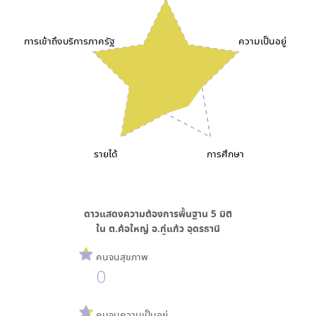
การเข้าถึงบริการภาครัฐ
ความเป็นอยู่
รายได้
การศึกษา
ดาวแสดงความต้องการพื้นฐาน
5
มิติ
ใน
ต.ค้อใหญ่ อ.กู่แก้ว อุดรธานี
คนจนสุขภาพ
0
คนจนความเป็นอยู่