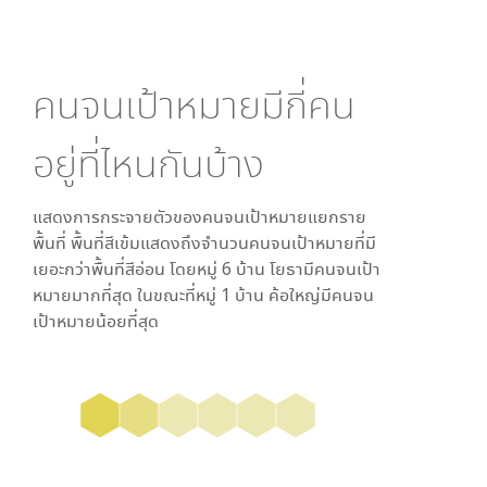
คนจนเป้าหมายมีกี่คน
อยู่ที่ไหนกันบ้าง
แสดงการกระจายตัวของคนจนเป้าหมายแยกราย
พื้นที่ พื้นที่สีเข้มแสดงถึงจำนวนคนจนเป้าหมายที่มี
เยอะกว่าพื้นที่สีอ่อน โดย
หมู่ 6 บ้าน โยธา
มีคนจนเป้า
หมายมากที่สุด ในขณะที่
หมู่ 1 บ้าน ค้อใหญ่
มีคนจน
เป้าหมายน้อยที่สุด