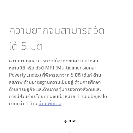
ความยากจนสามารถวัด
ได้
5
มิติ
ความยากจนสามารถวัดได้จากดัชนีความยากจน
หลายมิติ หรือ ดัชนี MPI (Multidimensional
Poverty Index) ที่พิจารณาจาก
5
มิติ ได้แก่ ด้าน
สุขภาพ ด้านมาตรฐานความเป็นอยู่ ด้านการศึกษา
ด้านเศรษฐกิจ และด้านการคุ้มครองทางสังคมและ
การมีส่วนร่วม โดยที่คนจนเป้าหมาย 1 คน มีปัญหาได้
มากกว่า 1 ด้าน
อ่านเพิ่มเติม
สุขภาพ