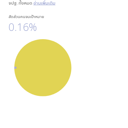
จปฐ. ทั้งหมด
อ่านเพิ่มเติม
สัดส่วนคนจนเป้าหมาย
0.16%