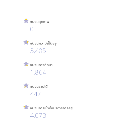
คนจนสุขภาพ
0
คนจนความเป็นอยู่
3,405
คนจนการศึกษา
1,864
คนจนรายได้
447
คนจนการเข้าถึงบริการภาครัฐ
4,073