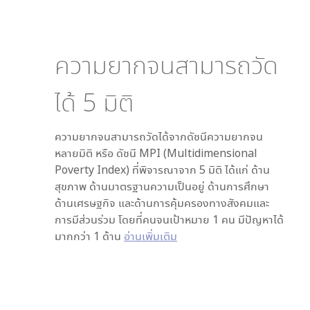
ความยากจนสามารถวัด
ได้
5
มิติ
ความยากจนสามารถวัดได้จากดัชนีความยากจน
หลายมิติ หรือ ดัชนี MPI (Multidimensional
Poverty Index) ที่พิจารณาจาก
5
มิติ ได้แก่ ด้าน
สุขภาพ ด้านมาตรฐานความเป็นอยู่ ด้านการศึกษา
ด้านเศรษฐกิจ และด้านการคุ้มครองทางสังคมและ
การมีส่วนร่วม โดยที่คนจนเป้าหมาย 1 คน มีปัญหาได้
มากกว่า 1 ด้าน
อ่านเพิ่มเติม