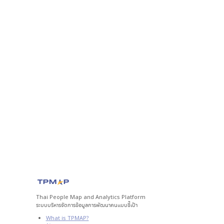
Thai People Map and Analytics Platform
ระบบบริหารจัดการข้อมูลการพัฒนาคนแบบชี้เป้า
What is TPMAP?