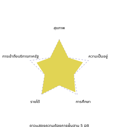
สุขภาพ
การเข้าถึงบริการภาครัฐ
ความเป็นอยู่
รายได้
การศึกษา
ดาวแสดงความต้องการพื้นฐาน
5
มิติ