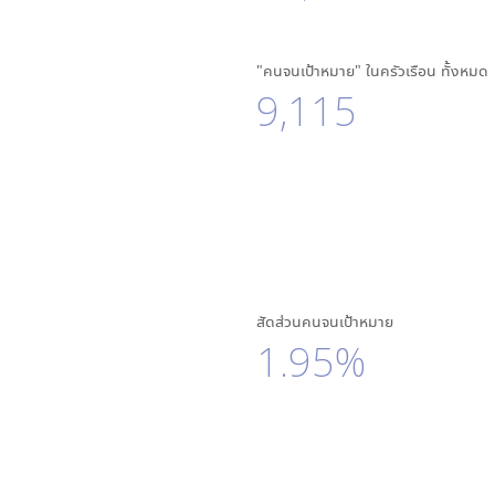
"คนจนเป้าหมาย" ในครัวเรือน ทั้งหมด
9,115
สัดส่วนคนจนเป้าหมาย
1.95%