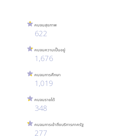
คนจนสุขภาพ
622
คนจนความเป็นอยู่
1,676
คนจนการศึกษา
1,019
คนจนรายได้
348
คนจนการเข้าถึงบริการภาครัฐ
277