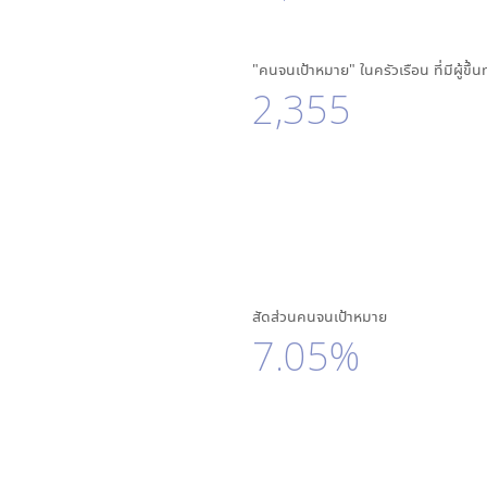
"คนจนเป้าหมาย" ในครัวเรือน ที่มีผู้ขึ้
2,355
สัดส่วนคนจนเป้าหมาย
7.05%