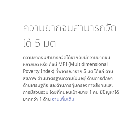
ความยากจนสามารถวัด
ได้
5
มิติ
ความยากจนสามารถวัดได้จากดัชนีความยากจน
หลายมิติ หรือ ดัชนี MPI (Multidimensional
Poverty Index) ที่พิจารณาจาก
5
มิติ ได้แก่ ด้าน
สุขภาพ ด้านมาตรฐานความเป็นอยู่ ด้านการศึกษา
ด้านเศรษฐกิจ และด้านการคุ้มครองทางสังคมและ
การมีส่วนร่วม โดยที่คนจนเป้าหมาย 1 คน มีปัญหาได้
มากกว่า 1 ด้าน
อ่านเพิ่มเติม