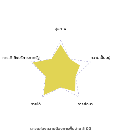
สุขภาพ
การเข้าถึงบริการภาครัฐ
ความเป็นอยู่
รายได้
การศึกษา
ดาวแสดงความต้องการพื้นฐาน
5
มิติ