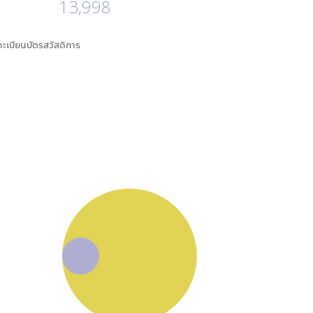
13,998
นทะเบียนบัตรสวัสดิการ