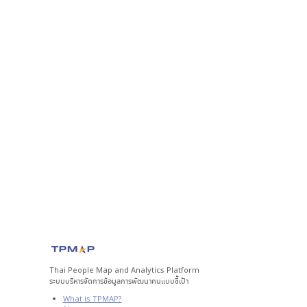
Thai People Map and Analytics Platform
ระบบบริหารจัดการข้อมูลการพัฒนาคนแบบชี้เป้า
What is TPMAP?