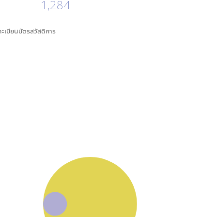
1,284
นทะเบียนบัตรสวัสดิการ