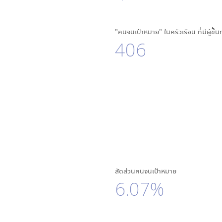
"คนจนเป้าหมาย" ในครัวเรือน ที่มีผู้ขึ้
406
สัดส่วนคนจนเป้าหมาย
6.07%