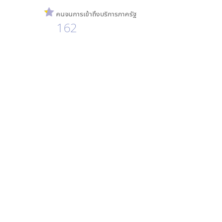
คนจนการเข้าถึงบริการภาครัฐ
162