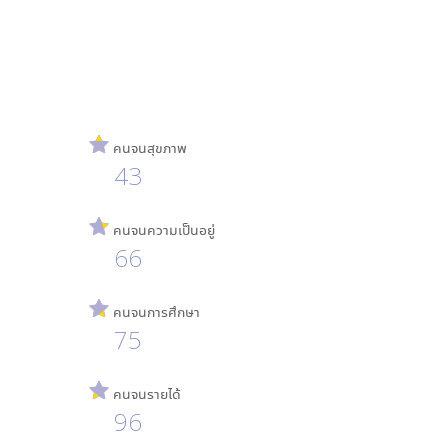
คนจนสุขภาพ
43
คนจนความเป็นอยู่
66
คนจนการศึกษา
75
คนจนรายได้
96