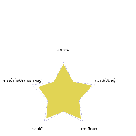
สุขภาพ
การเข้าถึงบริการภาครัฐ
ความเป็นอยู่
รายได้
การศึกษา