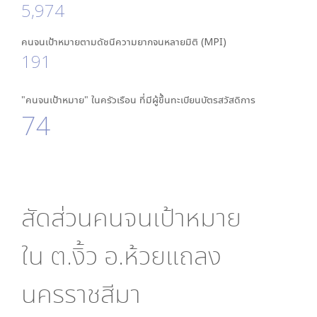
5,974
คนจนเป้าหมายตามดัชนีความยากจนหลายมิติ (MPI)
191
"คนจนเป้าหมาย" ในครัวเรือน ที่มีผู้ขึ้นทะเบียนบัตรสวัสดิการ
74
สัดส่วนคนจนเป้าหมาย
ใน
ต.งิ้ว อ.ห้วยแถลง
นครราชสีมา