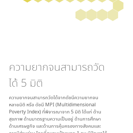
ความยากจนสามารถวัด
ได้
5
มิติ
ความยากจนสามารถวัดได้จากดัชนีความยากจน
หลายมิติ หรือ ดัชนี MPI (Multidimensional
Poverty Index) ที่พิจารณาจาก
5
มิติ ได้แก่ ด้าน
สุขภาพ ด้านมาตรฐานความเป็นอยู่ ด้านการศึกษา
ด้านเศรษฐกิจ และด้านการคุ้มครองทางสังคมและ