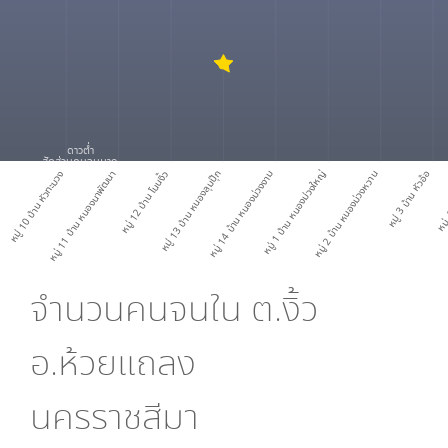
ดาวต่ำ
สัดส่วนคนจนมาก
หมู่ 10 บ้าน หัวทะมวง
หมู่ 11 บ้าน หนองนาพัฒนา
หมู่ 12 บ้าน โนนงิ้ว
หมู่ 13 บ้าน หนองลุมปุ๊ก
หมู่ 14 บ้าน หนองม่วงงาม
หมู่ 1 บ้าน หนองม่วงใหญ่
หมู่ 2 บ้าน หนองม่วงหวาน
หมู่ 3 บ้าน หัวอ้อ
หมู่ 
จำนวนคนจนใน
ต.งิ้ว
อ.ห้วยแถลง
นครราชสีมา