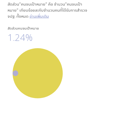
สัดส่วน"คนจนเป้าหมาย" คือ จำนวน"คนจนเป้า
หมาย" เทียบร้อยละกับจำนวนคนที่ได้รับการสำรวจ
จปฐ. ทั้งหมด
อ่านเพิ่มเติม
สัดส่วนคนจนเป้าหมาย
1.24%