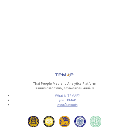
Thai People Map and Analytics Platform
ระบบบริหารจัดการข้อมูลการพัฒนาคนแบบชี้เป้า
What is TPMAP?
รู้จัก TPMAP
ความเป็นส่วนตัว