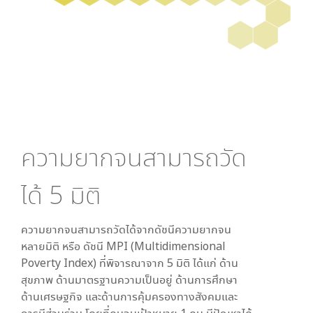
ความยากจนสามารถวัด
ได้
5
มิติ
ความยากจนสามารถวัดได้จากดัชนีความยากจน
หลายมิติ หรือ ดัชนี MPI (Multidimensional
Poverty Index) ที่พิจารณาจาก
5
มิติ ได้แก่ ด้าน
สุขภาพ ด้านมาตรฐานความเป็นอยู่ ด้านการศึกษา
ด้านเศรษฐกิจ และด้านการคุ้มครองทางสังคมและ