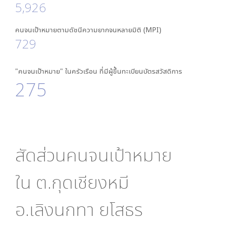
5,926
คนจนเป้าหมายตามดัชนีความยากจนหลายมิติ (MPI)
729
"คนจนเป้าหมาย" ในครัวเรือน ที่มีผู้ขึ้นทะเบียนบัตรสวัสดิการ
275
สัดส่วนคนจนเป้าหมาย
ใน
ต.กุดเชียงหมี
อ.เลิงนกทา ยโสธร