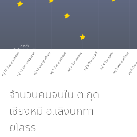
ดาวต่ำ
สัดส่วนคนจนมาก
หมู่ 10 บ้าน กุดเชียงหมี
หมู่ 11 บ้าน แดนสวรรค์
หมู่ 12 บ้าน กุดแข้ด่อน
หมู่ 1 บ้าน กุดเชียงหมี
หมู่ 2 บ้าน ห้วยยาง
หมู่ 3 บ้าน สวาสดิ์
หมู่ 4 บ้าน กุดขุ่น
หมู่ 5 บ้าน กุดแข้ด่อน
หมู่ 6 บ้าน 
จำนวนคนจนใน
ต.กุด
เชียงหมี อ.เลิงนกทา
ยโสธร