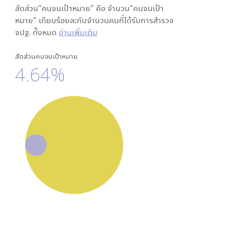
สัดส่วน"คนจนเป้าหมาย" คือ จำนวน"คนจนเป้า
หมาย" เทียบร้อยละกับจำนวนคนที่ได้รับการสำรวจ
จปฐ. ทั้งหมด
อ่านเพิ่มเติม
สัดส่วนคนจนเป้าหมาย
4.64%