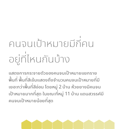
คนจนเป้าหมายมีกี่คน
อยู่ที่ไหนกันบ้าง
แสดงการกระจายตัวของคนจนเป้าหมายแยกราย
พื้นที่ พื้นที่สีเข้มแสดงถึงจำนวนคนจนเป้าหมายที่มี
เยอะกว่าพื้นที่สีอ่อน โดย
หมู่ 2 บ้าน ห้วยยาง
มีคนจน
เป้าหมายมากที่สุด ในขณะที่
หมู่ 11 บ้าน แดนสวรรค์
มี
คนจนเป้าหมายน้อยที่สุด