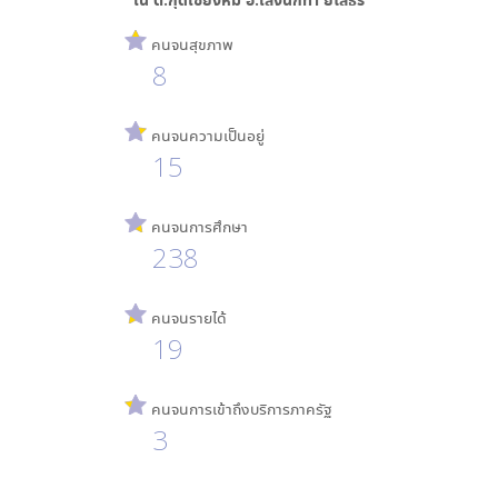
คนจนสุขภาพ
8
คนจนความเป็นอยู่
15
คนจนการศึกษา
238
คนจนรายได้
19
คนจนการเข้าถึงบริการภาครัฐ
3