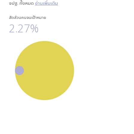
จปฐ. ทั้งหมด
อ่านเพิ่มเติม
สัดส่วนคนจนเป้าหมาย
2.27%