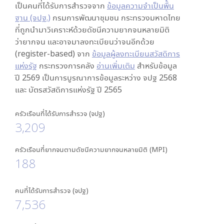
เป็นคนที่ได้รับการสำรวจจาก
ข้อมูลความจำเป็นพื้น
ฐาน (จปฐ.)
กรมการพัฒนาชุมชน กระทรวงมหาดไทย
ที่ถูกนำมาวิเคราะห์ด้วยดัชนีความยากจนหลายมิติ
ว่ายากจน และอาจมาลงทะเบียนว่าจนอีกด้วย
(register-based) จาก
ข้อมูลผู้ลงทะเบียนสวัสดิการ
แห่งรัฐ
กระทรวงการคลัง
อ่านเพิ่มเติม
สำหรับข้อมูล
ปี 2569 เป็นการบูรณาการข้อมูลระหว่าง จปฐ 2568
และ บัตรสวัสดิการแห่งรัฐ ปี 2565
ครัวเรือนที่ได้รับการสำรวจ (จปฐ)
3,209
ครัวเรือนที่ยากจนตามดัชนีความยากจนหลายมิติ (MPI)
188
คนที่ได้รับการสำรวจ (จปฐ)
7,536