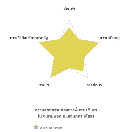
สุขภาพ
การเข้าถึงบริการภาครัฐ
ความเป็นอยู่
รายได้
การศึกษา
ดาวแสดงความต้องการพื้นฐาน
5
มิติ
ใน
ต.สามแยก อ.เลิงนกทา ยโสธร
คนจนสุขภาพ