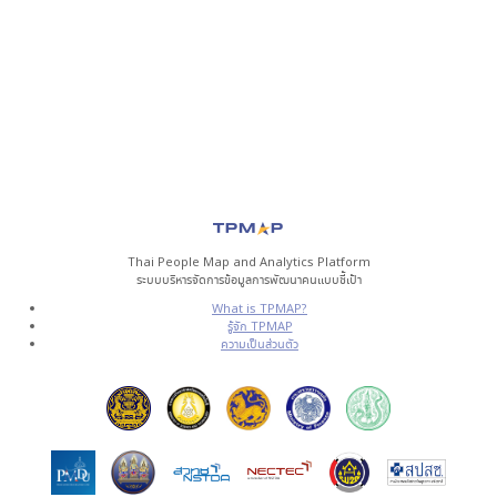
Thai People Map and Analytics Platform
ระบบบริหารจัดการข้อมูลการพัฒนาคนแบบชี้เป้า
What is TPMAP?
รู้จัก TPMAP
ความเป็นส่วนตัว