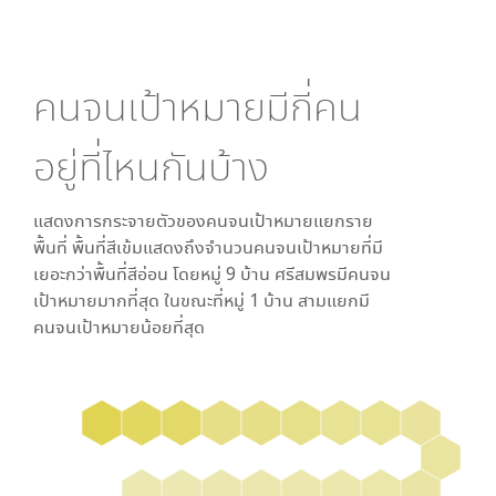
คนจนเป้าหมายมีกี่คน
อยู่ที่ไหนกันบ้าง
แสดงการกระจายตัวของคนจนเป้าหมายแยกราย
พื้นที่ พื้นที่สีเข้มแสดงถึงจำนวนคนจนเป้าหมายที่มี
เยอะกว่าพื้นที่สีอ่อน โดย
หมู่ 9 บ้าน ศรีสมพร
มีคนจน
เป้าหมายมากที่สุด ในขณะที่
หมู่ 1 บ้าน สามแยก
มี
คนจนเป้าหมายน้อยที่สุด