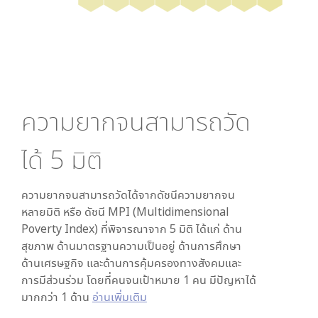
ความยากจนสามารถวัด
ได้
5
มิติ
ความยากจนสามารถวัดได้จากดัชนีความยากจน
หลายมิติ หรือ ดัชนี MPI (Multidimensional
Poverty Index) ที่พิจารณาจาก
5
มิติ ได้แก่ ด้าน
สุขภาพ ด้านมาตรฐานความเป็นอยู่ ด้านการศึกษา
ด้านเศรษฐกิจ และด้านการคุ้มครองทางสังคมและ
การมีส่วนร่วม โดยที่คนจนเป้าหมาย 1 คน มีปัญหาได้
มากกว่า 1 ด้าน
อ่านเพิ่มเติม