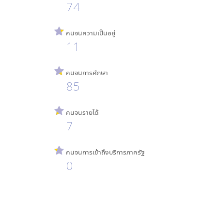
74
คนจนความเป็นอยู่
11
คนจนการศึกษา
85
คนจนรายได้
7
คนจนการเข้าถึงบริการภาครัฐ
0