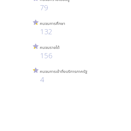
79
คนจนการศึกษา
132
คนจนรายได้
156
คนจนการเข้าถึงบริการภาครัฐ
4