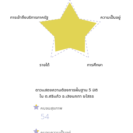
การเข้าถึงบริการภาครัฐ
ความเป็นอยู่
รายได้
การศึกษา
ดาวแสดงความต้องการพื้นฐาน
5
มิติ
ใน
ต.ศรีแก้ว อ.เลิงนกทา ยโสธร
คนจนสุขภาพ
54
คนจนความเป็นอยู่