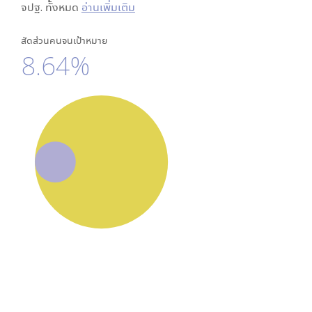
จปฐ. ทั้งหมด
อ่านเพิ่มเติม
สัดส่วนคนจนเป้าหมาย
8.64%