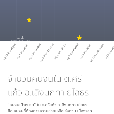
ดาวต่ำ
สัดส่วนคนจนมาก
หมู่ 10 บ้าน ศรีอุดม
หมู่ 1 บ้าน ศรีแก้ว
หมู่ 2 บ้าน โคกใหญ่
หมู่ 3 บ้าน ศรีสมบูรณ์
หมู่ 4 บ้าน ศรีสว่าง
หมู่ 5 บ้าน ศรีสวัสดิ์
หมู่ 6 บ้าน ศรีแก้ว
หมู่ 7 บ้าน ทรัพย์เจริญ
หมู่ 8 บ้าน ศร
จำนวนคนจนใน
ต.ศรี
แก้ว อ.เลิงนกทา ยโสธร
"คนจนเป้าหมาย" ใน
ต.ศรีแก้ว อ.เลิงนกทา ยโสธร
คือ คนจนที่ต้องการความช่วยเหลือเร่งด่วน เนื่องจาก