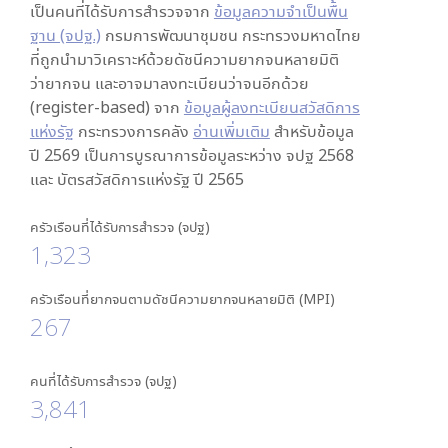
เป็นคนที่ได้รับการสำรวจจาก
ข้อมูลความจำเป็นพื้น
ฐาน (จปฐ.)
กรมการพัฒนาชุมชน กระทรวงมหาดไทย
ที่ถูกนำมาวิเคราะห์ด้วยดัชนีความยากจนหลายมิติ
ว่ายากจน และอาจมาลงทะเบียนว่าจนอีกด้วย
(register-based) จาก
ข้อมูลผู้ลงทะเบียนสวัสดิการ
แห่งรัฐ
กระทรวงการคลัง
อ่านเพิ่มเติม
สำหรับข้อมูล
ปี 2569 เป็นการบูรณาการข้อมูลระหว่าง จปฐ 2568
และ บัตรสวัสดิการแห่งรัฐ ปี 2565
ครัวเรือนที่ได้รับการสำรวจ (จปฐ)
1,323
ครัวเรือนที่ยากจนตามดัชนีความยากจนหลายมิติ (MPI)
267
คนที่ได้รับการสำรวจ (จปฐ)
3,841