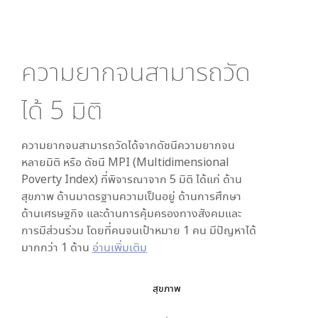
ความยากจนสามารถวัด
ได้
5
มิติ
ความยากจนสามารถวัดได้จากดัชนีความยากจน
หลายมิติ หรือ ดัชนี MPI (Multidimensional
Poverty Index) ที่พิจารณาจาก
5
มิติ ได้แก่ ด้าน
สุขภาพ ด้านมาตรฐานความเป็นอยู่ ด้านการศึกษา
ด้านเศรษฐกิจ และด้านการคุ้มครองทางสังคมและ
การมีส่วนร่วม โดยที่คนจนเป้าหมาย 1 คน มีปัญหาได้
มากกว่า 1 ด้าน
อ่านเพิ่มเติม
สุขภาพ