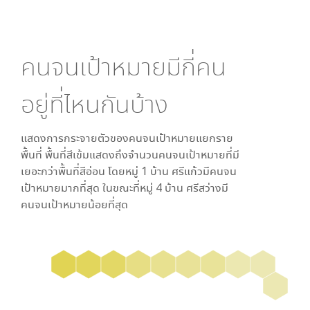
คนจนเป้าหมายมีกี่คน
อยู่ที่ไหนกันบ้าง
แสดงการกระจายตัวของคนจนเป้าหมายแยกราย
พื้นที่ พื้นที่สีเข้มแสดงถึงจำนวนคนจนเป้าหมายที่มี
เยอะกว่าพื้นที่สีอ่อน โดย
หมู่ 1 บ้าน ศรีแก้ว
มีคนจน
เป้าหมายมากที่สุด ในขณะที่
หมู่ 4 บ้าน ศรีสว่าง
มี
คนจนเป้าหมายน้อยที่สุด