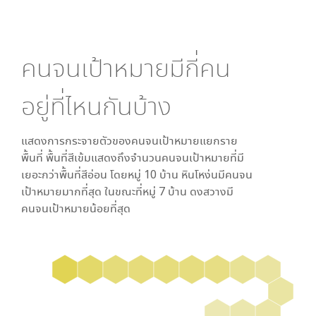
คนจนเป้าหมายมีกี่คน
อยู่ที่ไหนกันบ้าง
แสดงการกระจายตัวของคนจนเป้าหมายแยกราย
พื้นที่ พื้นที่สีเข้มแสดงถึงจำนวนคนจนเป้าหมายที่มี
เยอะกว่าพื้นที่สีอ่อน โดย
หมู่ 10 บ้าน หินโหง่น
มีคนจน
เป้าหมายมากที่สุด ในขณะที่
หมู่ 7 บ้าน ดงสวาง
มี
คนจนเป้าหมายน้อยที่สุด