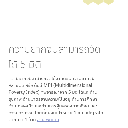
ความยากจนสามารถวัด
ได้
5
มิติ
ความยากจนสามารถวัดได้จากดัชนีความยากจน
หลายมิติ หรือ ดัชนี MPI (Multidimensional
Poverty Index) ที่พิจารณาจาก
5
มิติ ได้แก่ ด้าน
สุขภาพ ด้านมาตรฐานความเป็นอยู่ ด้านการศึกษา
ด้านเศรษฐกิจ และด้านการคุ้มครองทางสังคมและ
การมีส่วนร่วม โดยที่คนจนเป้าหมาย 1 คน มีปัญหาได้
มากกว่า 1 ด้าน
อ่านเพิ่มเติม