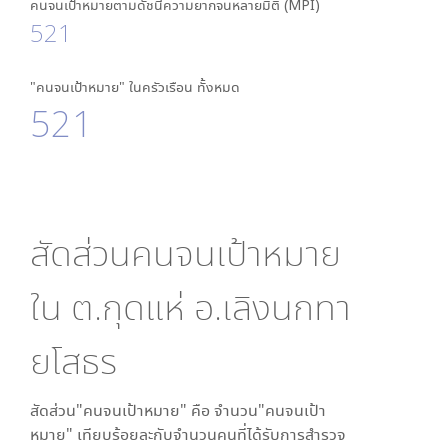
คนจนเป้าหมายตามดัชนีความยากจนหลายมิติ (MPI)
521
"คนจนเป้าหมาย" ในครัวเรือน ทั้งหมด
521
สัดส่วนคนจนเป้าหมาย
ใน
ต.กุดแห่ อ.เลิงนกทา
ยโสธร
สัดส่วน"คนจนเป้าหมาย" คือ จำนวน"คนจนเป้า
หมาย" เทียบร้อยละกับจำนวนคนที่ได้รับการสำรวจ