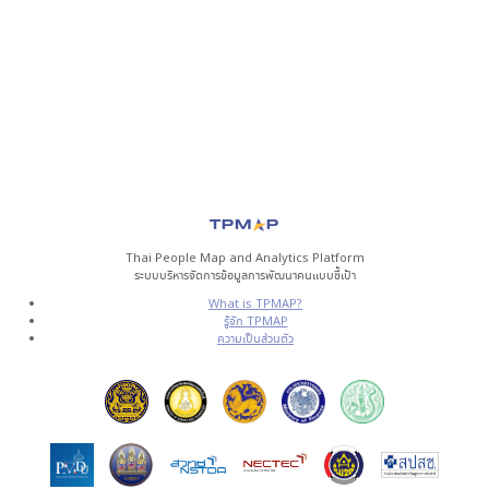
Thai People Map and Analytics Platform
ระบบบริหารจัดการข้อมูลการพัฒนาคนแบบชี้เป้า
What is TPMAP?
รู้จัก TPMAP
ความเป็นส่วนตัว