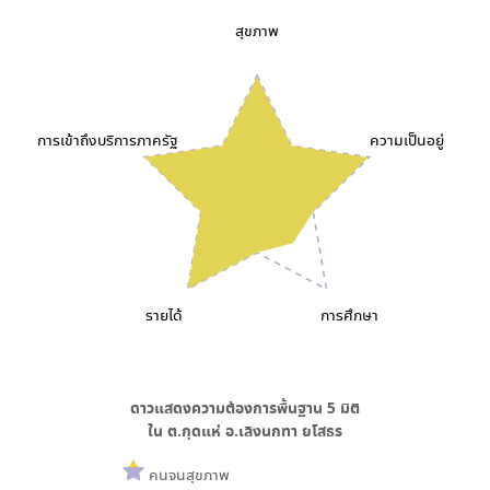
สุขภาพ
การเข้าถึงบริการภาครัฐ
ความเป็นอยู่
รายได้
การศึกษา
ดาวแสดงความต้องการพื้นฐาน
5
มิติ
ใน
ต.กุดแห่ อ.เลิงนกทา ยโสธร
คนจนสุขภาพ