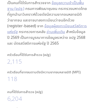
เป็นคนที่ได้รับการสำรวจจาก
ข้อมูลความจำเป็นพื้น
ฐาน (จปฐ.)
กรมการพัฒนาชุมชน กระทรวงมหาดไทย
ที่ถูกนำมาวิเคราะห์ด้วยดัชนีความยากจนหลายมิติ
ว่ายากจน และอาจมาลงทะเบียนว่าจนอีกด้วย
(register-based) จาก
ข้อมูลผู้ลงทะเบียนสวัสดิการ
แห่งรัฐ
กระทรวงการคลัง
อ่านเพิ่มเติม
สำหรับข้อมูล
ปี 2569 เป็นการบูรณาการข้อมูลระหว่าง จปฐ 2568
และ บัตรสวัสดิการแห่งรัฐ ปี 2565
ครัวเรือนที่ได้รับการสำรวจ (จปฐ)
2,115
ครัวเรือนที่ยากจนตามดัชนีความยากจนหลายมิติ (MPI)
118
คนที่ได้รับการสำรวจ (จปฐ)
6,204