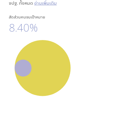
จปฐ. ทั้งหมด
อ่านเพิ่มเติม
สัดส่วนคนจนเป้าหมาย
8.40%