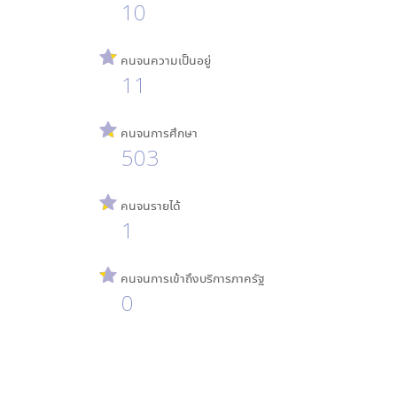
10
คนจนความเป็นอยู่
11
คนจนการศึกษา
503
คนจนรายได้
1
คนจนการเข้าถึงบริการภาครัฐ
0